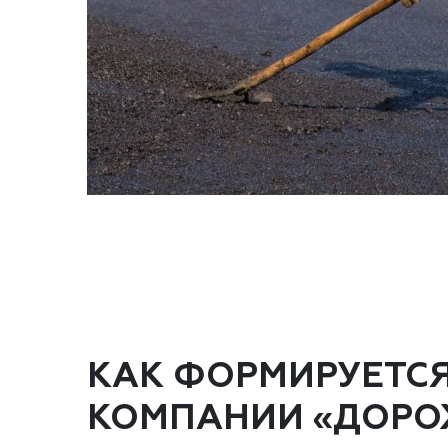
КАК ФОРМИРУЕТС
КОМПАНИИ «ДОРО