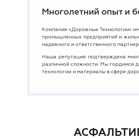
Многолетний опыт и 
Компания «Дорожные Технологии» им
промышленных предприятий и жилых 
надежного и ответственного партнер
Наша репутация подтверждена мног
различной сложности. Мы гордимся 
технологии и материалы в сфере дор
АСФАЛЬТИ