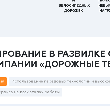
И
ПАРК
ВЕЛОСИПЕДНЫХ
НЕВЫ
ДОРОЖЕК
НАГР
РОВАНИЕ В РАЗВИЛКЕ 
ОМПАНИИ «ДОРОЖНЫЕ Т
ия
Использование передовых технологий и высоко
рвиса на всех этапах работы