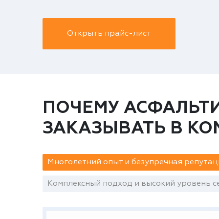
Открыть прайс-лист
ПОЧЕМУ АСФАЛЬТИ
ЗАКАЗЫВАТЬ В К
Многолетний опыт и безупречная репутац
Комплексный подход и высокий уровень се