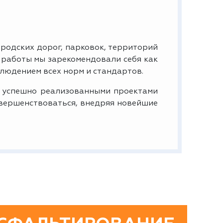
родских дорог, парковок, территорий
 работы мы зарекомендовали себя как
людением всех норм и стандартов.
 успешно реализованными проектами
овершенствоваться, внедряя новейшие