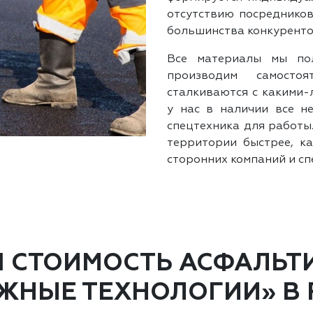
отсутствию посредников
большинства конкуренто
Все материалы мы по
производим самостоя
сталкиваются с какими-
у нас в наличии все н
спецтехника для работы
территории быстрее, ка
сторонних компаний и сп
Я СТОИМОСТЬ АСФАЛЬТ
ЖНЫЕ ТЕХНОЛОГИИ» В 