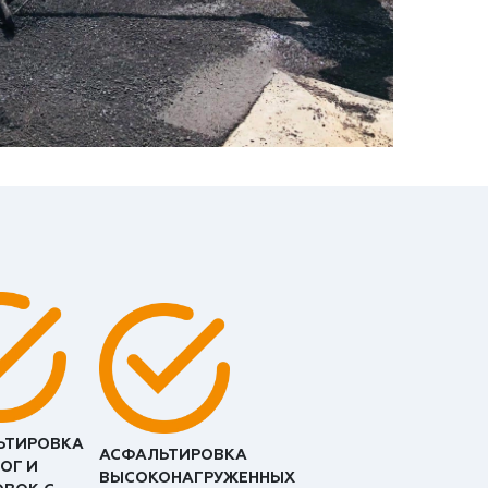
ЬТИРОВКА
АСФАЛЬТИРОВКА
ОГ И
ВЫСОКОНАГРУЖЕННЫХ