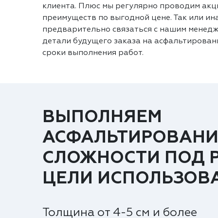
клиента. Плюс мы регулярно проводим акц
преимуществ по выгодной цене. Так или ин
предварительно связаться с нашим менедж
детали будущего заказа на асфальтировани
сроки выполнения работ.
ВЫПОЛНЯЕМ
АСФАЛЬТИРОВАНИ
СЛОЖНОСТИ ПОД 
ЦЕЛИ ИСПОЛЬЗОВ
Толщина от 4-5 см и более