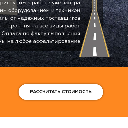
риступим к работе уже завтра
оим оборудованием и техникой
алы от надежных поставщиков
Гарантия на все виды работ
Оплата по факту выполнения
ны на любое асфальтирование
РАССЧИТАТЬ СТОИМОСТЬ