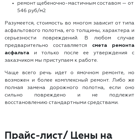
ремонт щебеночно-мастичным составом — от
546 руб/м2
Разумеется, стоимость во многом зависит от типа
асфальтового полотна, его толщины, характера и
серьезности повреждений. В любом случае
предварительно составляется
смета ремонта
асфальта
и только после ее утверждения с
заказчиком мы приступаем к работе.
Чаще всего речь идет о ямочном ремонте, но
возможен и более комплексный ремонт. Либо же
полная замена дорожного полотна, если оно
сильно повреждено и не подлежит
восстановлению стандартными средствами.
Прайс-лист/ Цены на