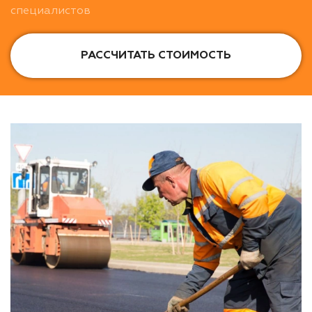
специалистов
РАССЧИТАТЬ СТОИМОСТЬ