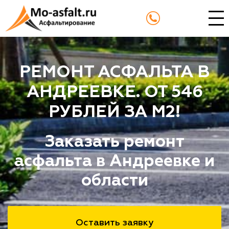
РЕМОНТ АСФАЛЬТА В
АНДРЕЕВКЕ. ОТ 546
РУБЛЕЙ ЗА М2!
Заказать ремонт
асфальта в Андреевке и
области
Оставить заявку