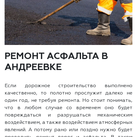
РЕМОНТ АСФАЛЬТА В
АНДРЕЕВКЕ
Если дорожное строительство выполнено
качественно, то полотно прослужит далеко не
один год, не требуя ремонта. Но стоит понимать,
что в любом случае со временем оно будет
повреждаться и разрушаться механическим
воздействием, а также воздействием атмосферных
явлений. А потому рано или поздно нужно будет