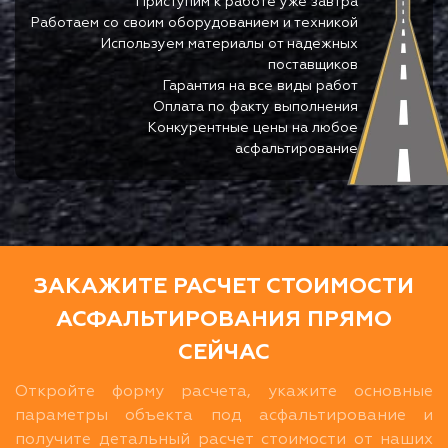
Приступим к работе уже завтра
Работаем со своим оборудованием и техникой
Используем материалы от надежных
поставщиков
Гарантия на все виды работ
Оплата по факту выполнения
Конкурентные цены на любое
асфальтирование
ЗАКАЖИТЕ РАСЧЕТ СТОИМОСТИ
АСФАЛЬТИРОВАНИЯ ПРЯМО
СЕЙЧАС
Откройте форму расчета, укажите основные
параметры объекта под асфальтирование и
получите детальный расчет стоимости от наших