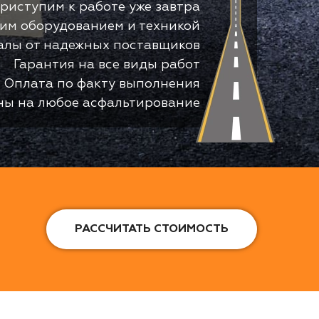
риступим к работе уже завтра
оим оборудованием и техникой
алы от надежных поставщиков
Гарантия на все виды работ
Оплата по факту выполнения
ны на любое асфальтирование
РАССЧИТАТЬ СТОИМОСТЬ