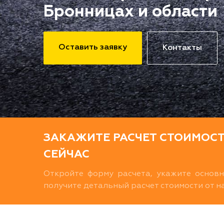
Бронницах и области
Оставить заявку
Контакты
ЗАКАЖИТЕ РАСЧЕТ СТОИМОС
СЕЙЧАС
Откройте форму расчета, укажите основ
получите детальный расчет стоимости от 