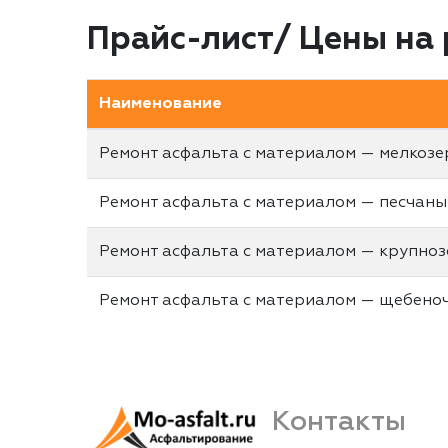
Прайс-лист/ Цены на 
Наименование
Ремонт асфальта с материалом — мелкоз
Ремонт асфальта с материалом — песчан
Ремонт асфальта с материалом — крупно
Ремонт асфальта с материалом — щебено
Контакты