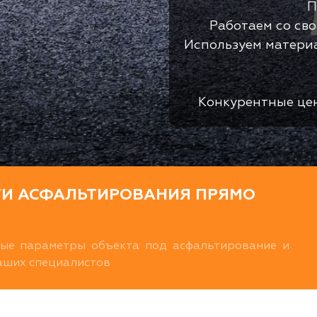
П
Работаем со св
Используем матери
Конкурентные це
ТИ АСФАЛЬТИРОВАНИЯ ПРЯМО
ные параметры объекта под асфальтирование и
наших специалистов