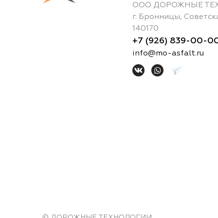
ООО ДОРОЖНЫЕ ТЕ
г.
Бронницы
,
Советск
140170
+7 (926) 839-00-0
info@mo-asfalt.ru
© ДОРОЖНЫЕ ТЕХНОЛОГИИ,