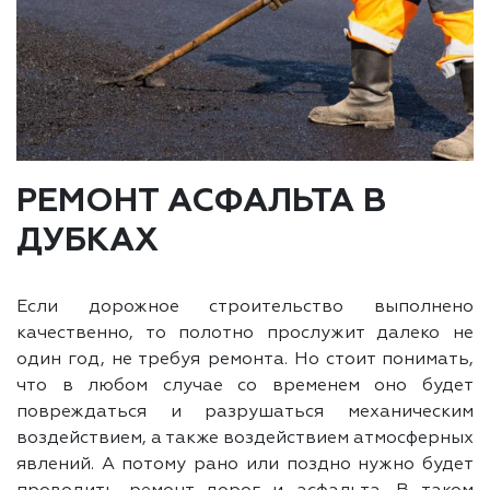
РЕМОНТ АСФАЛЬТА В
ДУБКАХ
Если дорожное строительство выполнено
качественно, то полотно прослужит далеко не
один год, не требуя ремонта. Но стоит понимать,
что в любом случае со временем оно будет
повреждаться и разрушаться механическим
воздействием, а также воздействием атмосферных
явлений. А потому рано или поздно нужно будет