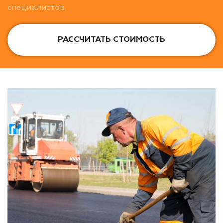
специалистов
РАССЧИТАТЬ СТОИМОСТЬ