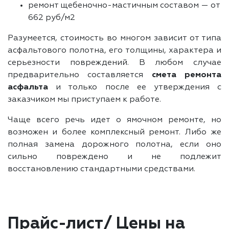
ремонт щебеночно-мастичным составом — от
662 руб/м2
Разумеется, стоимость во многом зависит от типа
асфальтового полотна, его толщины, характера и
серьезности повреждений. В любом случае
предварительно составляется
смета ремонта
асфальта
и только после ее утверждения с
заказчиком мы приступаем к работе.
Чаще всего речь идет о ямочном ремонте, но
возможен и более комплексный ремонт. Либо же
полная замена дорожного полотна, если оно
сильно повреждено и не подлежит
восстановлению стандартными средствами.
Прайс-лист/ Цены на