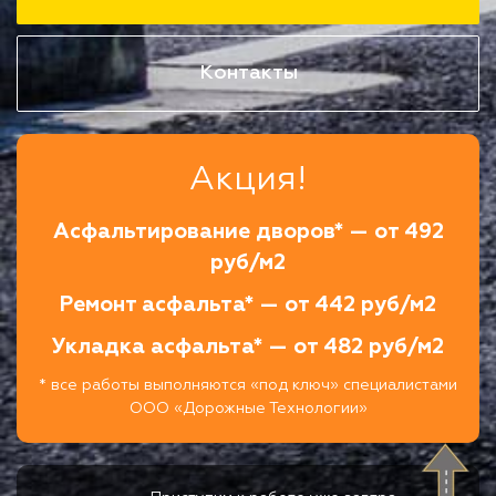
Контакты
Акция!
Асфальтирование дворов* — от 492
руб/м2
Ремонт асфальта* — от 442 руб/м2
Укладка асфальта* — от 482 руб/м2
* все работы выполняются «под ключ» специалистами
ООО «Дорожные Технологии»