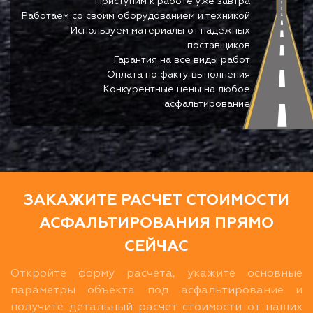
Приступим к работе уже завтра
Работаем со своим оборудованием и техникой
Используем материалы от надежных
поставщиков
Гарантия на все виды работ
Оплата по факту выполнения
Конкурентные цены на любое
асфальтирование
ЗАКАЖИТЕ РАСЧЕТ СТОИМОСТИ
АСФАЛЬТИРОВАНИЯ ПРЯМО
СЕЙЧАС
Откройте форму расчета, укажите основные
параметры объекта под асфальтирование и
получите детальный расчет стоимости от наших