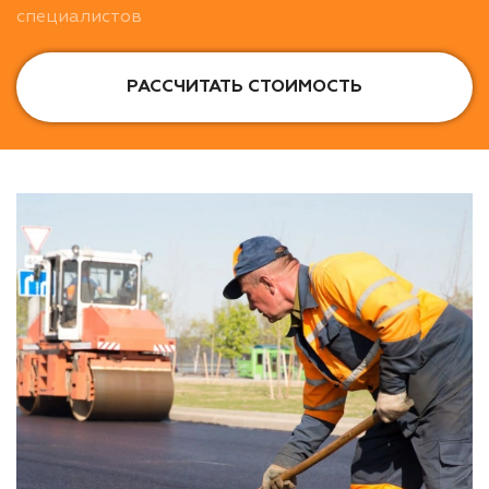
специалистов
РАССЧИТАТЬ СТОИМОСТЬ