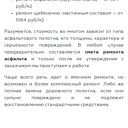
руб/м2
ремонт щебеночно-мастичным составом — от
1064 руб/м2
Разумеется, стоимость во многом зависит от типа
асфальтового полотна, его толщины, характера и
серьезности повреждений. В любом случае
предварительно составляется
смета ремонта
асфальта
и только после ее утверждения с
заказчиком мы приступаем к работе.
Чаще всего речь идет о ямочном ремонте, но
возможен и более комплексный ремонт. Либо же
полная замена дорожного полотна, если оно
сильно повреждено и не подлежит
восстановлению стандартными средствами.