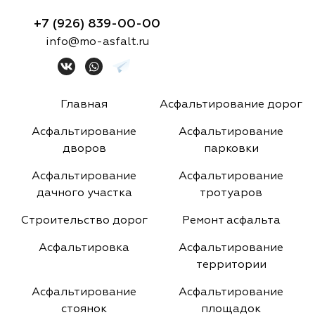
+7 (926) 839-00-00
info@mo-asfalt.ru
Главная
Асфальтирование дорог
Асфальтирование
Асфальтирование
дворов
парковки
Асфальтирование
Асфальтирование
дачного участка
тротуаров
Строительство дорог
Ремонт асфальта
Асфальтировка
Асфальтирование
территории
Асфальтирование
Асфальтирование
стоянок
площадок