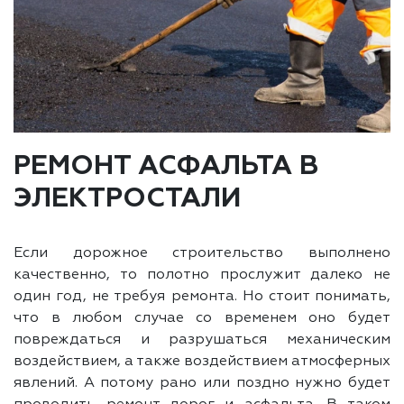
РЕМОНТ АСФАЛЬТА В
ЭЛЕКТРОСТАЛИ
Если дорожное строительство выполнено
качественно, то полотно прослужит далеко не
один год, не требуя ремонта. Но стоит понимать,
что в любом случае со временем оно будет
повреждаться и разрушаться механическим
воздействием, а также воздействием атмосферных
явлений. А потому рано или поздно нужно будет