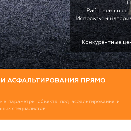
П
Работаем со св
Используем матери
Конкурентные це
ТИ АСФАЛЬТИРОВАНИЯ ПРЯМО
ные параметры объекта под асфальтирование и
наших специалистов