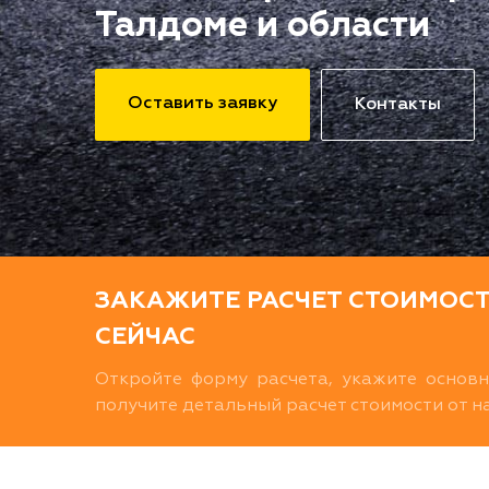
Талдоме и области
Оставить заявку
Контакты
ЗАКАЖИТЕ РАСЧЕТ СТОИМОС
СЕЙЧАС
Откройте форму расчета, укажите основ
получите детальный расчет стоимости от 