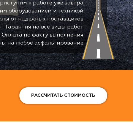
риступим к работе уже завтра
оим оборудованием и техникой
алы от надежных поставщиков
Гарантия на все виды работ
Оплата по факту выполнения
ны на любое асфальтирование
РАССЧИТАТЬ СТОИМОСТЬ