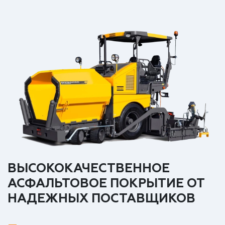
ВЫСОКОКАЧЕСТВЕННОЕ
АСФАЛЬТОВОЕ ПОКРЫТИЕ ОТ
НАДЕЖНЫХ ПОСТАВЩИКОВ