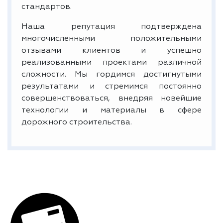
стандартов.
Наша репутация подтверждена
многочисленными положительными
отзывами клиентов и успешно
реализованными проектами различной
сложности. Мы гордимся достигнутыми
результатами и стремимся постоянно
совершенствоваться, внедряя новейшие
технологии и материалы в сфере
дорожного строительства.