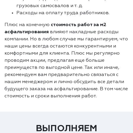
грузовых самосвалов и т. д.
Расходы на оплату труда работников.
Плюс на конечную
стоимость работ за м2
асфальтирования
влияют накладные расходы
компании. Но в любом случае мы гарантируем, что
наши цены всегда остаются конкурентными и
комфортными для клиента. Плюс мы регулярно
проводим акции, предлагая еще больше
преимуществ по выгодной цене. Так или иначе,
рекомендуем вам предварительно связаться с
нашим менеджером и лично обсудить все детали
будущего заказа на асфальтирование. В том числе
стоимость и сроки выполнения работ.
ВЫПОЛНЯЕМ