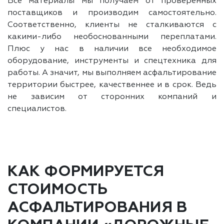
Все материалы мы получаем от проверенных
поставщиков и производим самостоятельно.
Соответственно, клиенты не сталкиваются с
какими-либо необоснованными переплатами.
Плюс у нас в наличии все необходимое
оборудование, инструменты и спецтехника для
работы. А значит, мы выполняем асфальтирование
территории быстрее, качественнее и в срок. Ведь
не зависим от сторонних компаний и
специалистов.
КАК ФОРМИРУЕТСЯ
СТОИМОСТЬ
АСФАЛЬТИРОВАНИЯ В