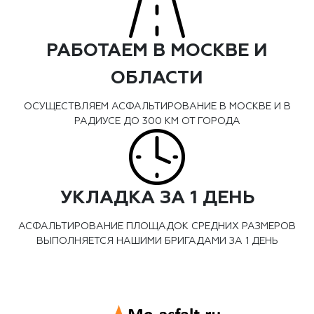
РАБОТАЕМ В МОСКВЕ И
ОБЛАСТИ
ОСУЩЕСТВЛЯЕМ АСФАЛЬТИРОВАНИЕ В МОСКВЕ И В
РАДИУСЕ ДО 300 КМ ОТ ГОРОДА
УКЛАДКА ЗА 1 ДЕНЬ
АСФАЛЬТИРОВАНИЕ ПЛОЩАДОК СРЕДНИХ РАЗМЕРОВ
ВЫПОЛНЯЕТСЯ НАШИМИ БРИГАДАМИ ЗА 1 ДЕНЬ