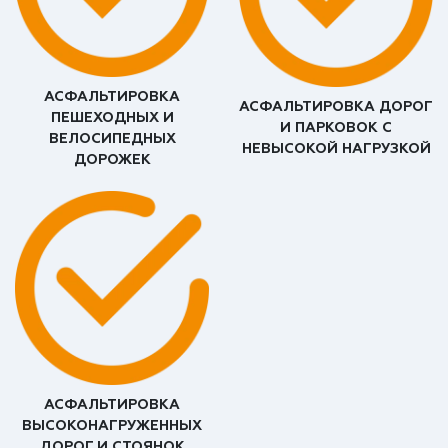
АСФАЛЬТИРОВКА
АСФАЛЬТИРОВКА ДОРОГ
ПЕШЕХОДНЫХ И
И ПАРКОВОК С
ВЕЛОСИПЕДНЫХ
НЕВЫСОКОЙ НАГРУЗКОЙ
ДОРОЖЕК
АСФАЛЬТИРОВКА
ВЫСОКОНАГРУЖЕННЫХ
ДОРОГ И СТОЯНОК