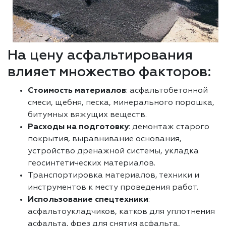
На цену асфальтирования
влияет множество факторов:
Стоимость материалов
: асфальтобетонной
смеси, щебня, песка, минерального порошка,
битумных вяжущих веществ.
Расходы на подготовку
: демонтаж старого
покрытия, выравнивание основания,
устройство дренажной системы, укладка
геосинтетических материалов.
Транспортировка материалов, техники и
инструментов к месту проведения работ.
Использование спецтехники
:
асфальтоукладчиков, катков для уплотнения
асфальта, фрез для снятия асфальта,