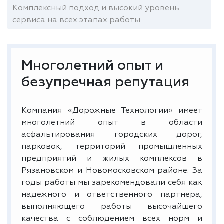
Комплексный подход и высокий уровень
сервиса на всех этапах работы
Многолетний опыт и
безупречная репутация
Компания «Дорожные Технологии» имеет
многолетний опыт в области
асфальтирования городских дорог,
парковок, территорий промышленных
предприятий и жилых комплексов в
Рязановском и Новомосковском районе. За
годы работы мы зарекомендовали себя как
надежного и ответственного партнера,
выполняющего работы высочайшего
качества с соблюдением всех норм и