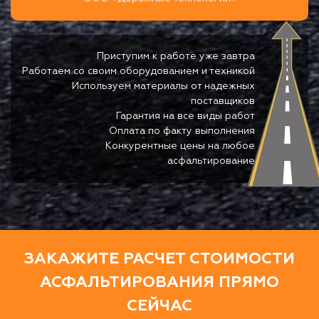
Приступим к работе уже завтра
Работаем со своим оборудованием и техникой
Используем материалы от надежных
поставщиков
Гарантия на все виды работ
Оплата по факту выполнения
Конкурентные цены на любое
асфальтирование
ЗАКАЖИТЕ РАСЧЕТ СТОИМОСТИ
АСФАЛЬТИРОВАНИЯ ПРЯМО
СЕЙЧАС