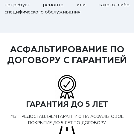
потребует ремонта или какого-либо
специфического обслуживания.
АСФАЛЬТИРОВАНИЕ ПО
ДОГОВОРУ С ГАРАНТИЕЙ
ГАРАНТИЯ ДО 5 ЛЕТ
МЫ ПРЕДОСТАВЛЯЕМ ГАРАНТИЮ НА АСФАЛЬТОВОЕ
ПОКРЫТИЕ ДО 5 ЛЕТ ПО ДОГОВОРУ