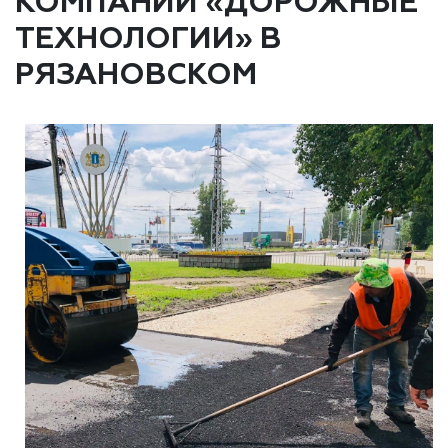
КОМПАНИИ «ДОРОЖНЫЕ
ТЕХНОЛОГИИ» В
РЯЗАНОВСКОМ