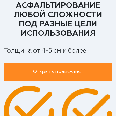
АСФАЛЬТИРОВАНИЕ
ЛЮБОЙ СЛОЖНОСТИ
ПОД РАЗНЫЕ ЦЕЛИ
ИСПОЛЬЗОВАНИЯ
Толщина от 4-5 см и более
Открыть прайс-лист