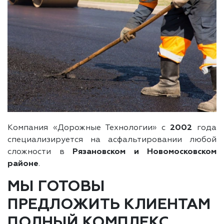
Компания «Дорожные Технологии» с
2002
года
специализируется на асфальтировании любой
сложности в
Рязановском и Новомосковском
районе
.
МЫ ГОТОВЫ
ПРЕДЛОЖИТЬ КЛИЕНТАМ
ПОЛНЫЙ КОМПЛЕКС