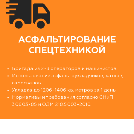
АСФАЛЬТИРОВАНИЕ
СПЕЦТЕХНИКОЙ
Бригада из 2-3 операторов и машинистов.
Использование асфальтоукладчиков, катков,
самосвалов.
Укладка до 1206-1406 кв. метров за 1 день.
Нормативы и требования согласно СНиП
3.06.03-85 и ОДМ 218.5.003-2010.