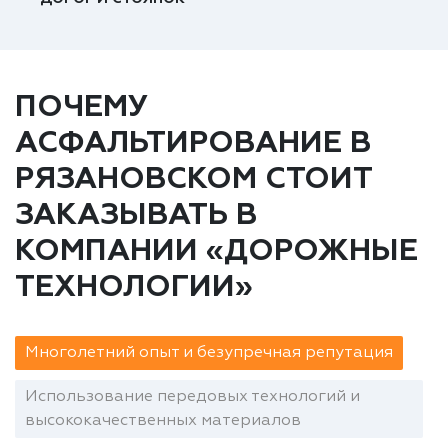
ПОЧЕМУ
АСФАЛЬТИРОВАНИЕ В
РЯЗАНОВСКОМ СТОИТ
ЗАКАЗЫВАТЬ В
КОМПАНИИ «ДОРОЖНЫЕ
ТЕХНОЛОГИИ»
Многолетний опыт и безупречная репутация
Использование передовых технологий и
высококачественных материалов