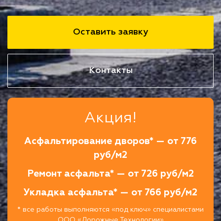
Оставить заявку
Контакты
Акция!
Асфальтирование дворов* — от 776
руб/м2
Ремонт асфальта* — от 726 руб/м2
Укладка асфальта* — от 766 руб/м2
* все работы выполняются «под ключ» специалистами
ООО «Дорожные Технологии»