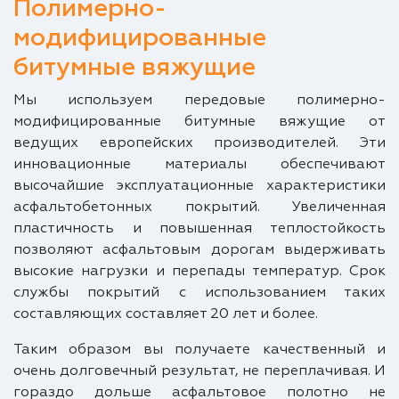
Полимерно-
модифицированные
битумные вяжущие
Мы используем передовые полимерно-
модифицированные битумные вяжущие от
ведущих европейских производителей. Эти
инновационные материалы обеспечивают
высочайшие эксплуатационные характеристики
асфальтобетонных покрытий. Увеличенная
пластичность и повышенная теплостойкость
позволяют асфальтовым дорогам выдерживать
высокие нагрузки и перепады температур. Срок
службы покрытий с использованием таких
составляющих составляет 20 лет и более.
Таким образом вы получаете качественный и
очень долговечный результат, не переплачивая. И
гораздо дольше асфальтовое полотно не