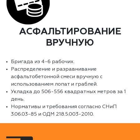
АСФАЛЬТИРОВАНИЕ
ВРУЧНУЮ
Бригада из 4-6 рабочих.
Распределение и разравнивание
асфальтобетонной смеси вручную с
использованием лопат и граблей.
Укладка до 506-556 квадратных метров за 1
день.
Нормативы и требования согласно СНиП
3.06.03-85 и ОДМ 218.5.003-2010.