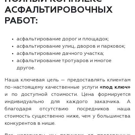
АСФАЛЬТИРОВОЧНЫХ
РАБОТ:
асфальтирование дорог и площадок;
асфальтирование улиц, дворов и парковок;
асфальтирование дачного участка;
асфальтирование тротуаров и многое
другое.
Наша ключевая цель — предоставлять клиентам
по-настоящему качественные услуги
«под ключ»
и по доступной стоимости. Цена формируется
индивидуально для каждого заказчика. А
благодаря отсутствию посредников наша
стоимость существенно ниже, чем у большинства
конкурентов в нише.