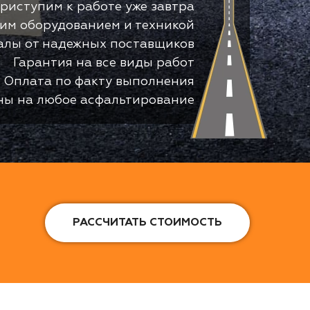
риступим к работе уже завтра
оим оборудованием и техникой
алы от надежных поставщиков
Гарантия на все виды работ
Оплата по факту выполнения
ны на любое асфальтирование
РАССЧИТАТЬ СТОИМОСТЬ