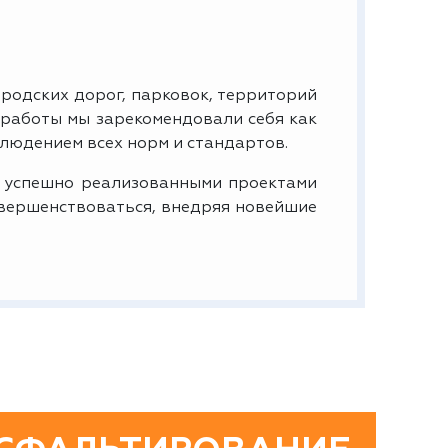
родских дорог, парковок, территорий
 работы мы зарекомендовали себя как
людением всех норм и стандартов.
 успешно реализованными проектами
овершенствоваться, внедряя новейшие