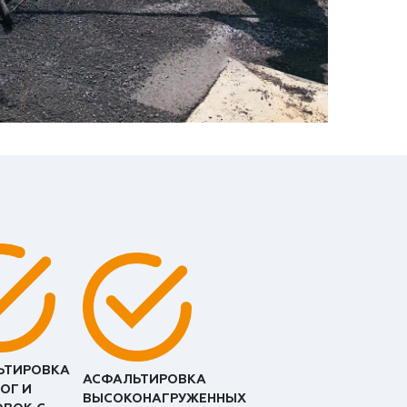
ЬТИРОВКА
АСФАЛЬТИРОВКА
ОГ И
ВЫСОКОНАГРУЖЕННЫХ