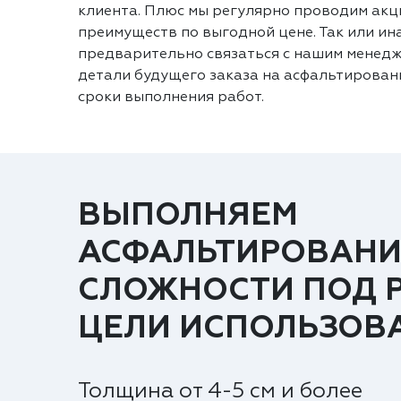
клиента. Плюс мы регулярно проводим акц
преимуществ по выгодной цене. Так или ин
предварительно связаться с нашим менедж
детали будущего заказа на асфальтировани
сроки выполнения работ.
ВЫПОЛНЯЕМ
АСФАЛЬТИРОВАНИ
СЛОЖНОСТИ ПОД 
ЦЕЛИ ИСПОЛЬЗОВ
Толщина от 4-5 см и более