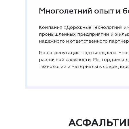
Многолетний опыт и 
Компания «Дорожные Технологии» им
промышленных предприятий и жилых 
надежного и ответственного партнер
Наша репутация подтверждена мног
различной сложности. Мы гордимся 
технологии и материалы в сфере дор
АСФАЛЬТИ