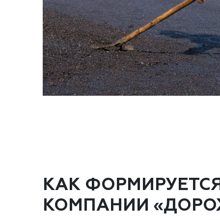
КАК ФОРМИРУЕТС
КОМПАНИИ «ДОРО