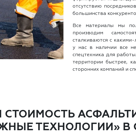
отсутствию посредников
большинства конкуренто
Все материалы мы по
производим самостоя
сталкиваются с какими-
у нас в наличии все н
спецтехника для работы
территории быстрее, ка
сторонних компаний и сп
Я СТОИМОСТЬ АСФАЛЬТ
ЖНЫЕ ТЕХНОЛОГИИ» В 