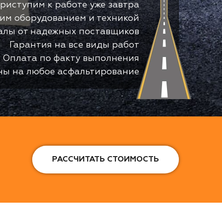
риступим к работе уже завтра
оим оборудованием и техникой
алы от надежных поставщиков
Гарантия на все виды работ
Оплата по факту выполнения
ны на любое асфальтирование
РАССЧИТАТЬ СТОИМОСТЬ