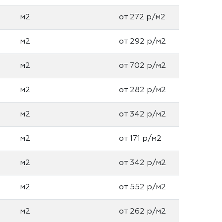
м2
от 272 р/м2
м2
от 292 р/м2
м2
от 702 р/м2
м2
от 282 р/м2
м2
от 342 р/м2
м2
от 171 р/м2
м2
от 342 р/м2
м2
от 552 р/м2
м2
от 262 р/м2