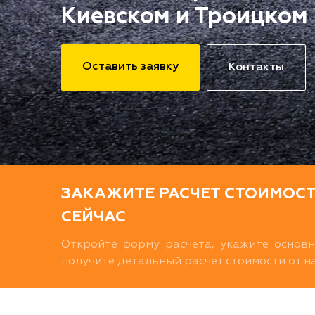
Киевском и Троицком
Оставить заявку
Контакты
ЗАКАЖИТЕ РАСЧЕТ СТОИМОС
СЕЙЧАС
Откройте форму расчета, укажите основ
получите детальный расчет стоимости от 