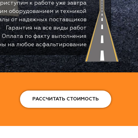
риступим к работе уже завтра
оим оборудованием и техникой
алы от надежных поставщиков
Гарантия на все виды работ
Оплата по факту выполнения
ны на любое асфальтирование
РАССЧИТАТЬ СТОИМОСТЬ