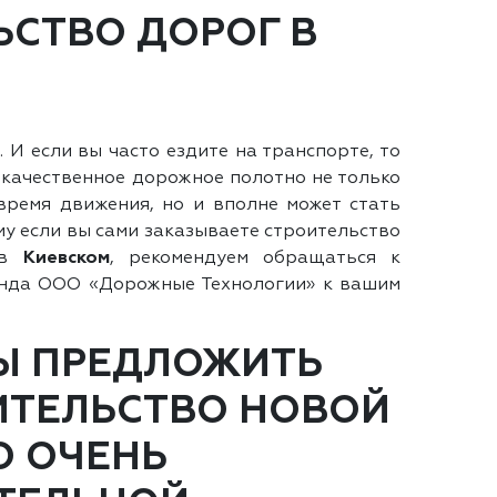
ЬСТВО ДОРОГ В
 И если вы часто ездите на транспорте, то
екачественное дорожное полотно не только
время движения, но и вполне может стать
у если вы сами заказываете строительство
 в
Киевском
, рекомендуем обращаться к
анда ООО «Дорожные Технологии» к вашим
Ы ПРЕДЛОЖИТЬ
ИТЕЛЬСТВО НОВОЙ
О ОЧЕНЬ