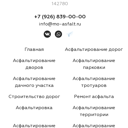
142780
+7 (926) 839-00-00
info@mo-asfalt.ru
Главная
Асфальтирование дорог
Асфальтирование
Асфальтирование
дворов
парковки
Асфальтирование
Асфальтирование
дачного участка
тротуаров
Строительство дорог
Ремонт асфальта
Асфальтировка
Асфальтирование
территории
Асфальтирование
Асфальтирование