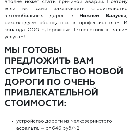
вполне может стать причиной аварий. Поэтому
если вы сами заказываете строительство
автомобильных дорог в
Нижнем Валуева
,
рекомендуем обращаться к профессионалам. И
команда ООО «Дорожные Технологии» к вашим
услугам!
МЫ ГОТОВЫ
ПРЕДЛОЖИТЬ ВАМ
СТРОИТЕЛЬСТВО НОВОЙ
ДОРОГИ ПО ОЧЕНЬ
ПРИВЛЕКАТЕЛЬНОЙ
СТОИМОСТИ:
устройство дороги из мелкозернистого
асфальта — от 646 руб/м2