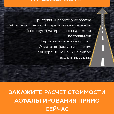
Приступим к работе уже завтра
Работаем со своим оборудованием и техникой
Используем материалы от надежных
поставщиков
Гарантия на все виды работ
Оплата по факту выполнения
Конкурентные цены на любое
асфальтирование
ЗАКАЖИТЕ РАСЧЕТ СТОИМОСТИ
АСФАЛЬТИРОВАНИЯ ПРЯМО
СЕЙЧАС