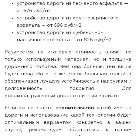
устройство дороги из песчаного асфальта —
от 676 руб/м2
устройство дороги из крупнозернистого
асфальта — от 696 руб/м2
устройство дороги из щебеночно-
мастичного асфальта — от 826 руб/м2
Разумеется, на итоговую стоимость влияет не
только используемый материал, но и толщина
дорожного полотна. Чем она больше, тем выше
будет цена. Но в то же время большая толщина
обеспечивает лучшую устойчивость к нагрузкам и
долговечность покрытия. Для
высоконагруженных дорог отличный вариант.
Если вы не знаете,
строительство
какой именно
дороги и использование какой технологии будет
оптимальным вариантом конкретно в вашем
случае, рекомендуем обращаться к нашим