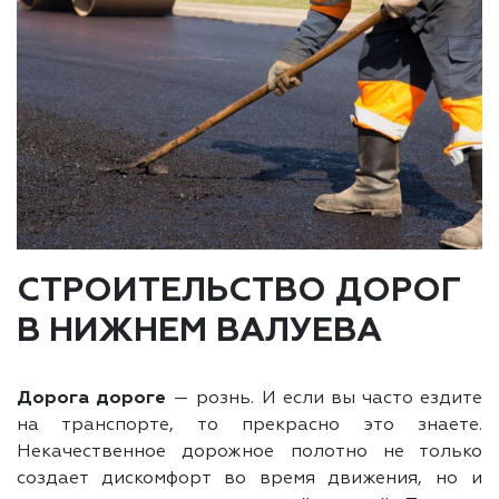
СТРОИТЕЛЬСТВО ДОРОГ
В НИЖНЕМ ВАЛУЕВА
Дорога дороге
— рознь. И если вы часто ездите
на транспорте, то прекрасно это знаете.
Некачественное дорожное полотно не только
создает дискомфорт во время движения, но и