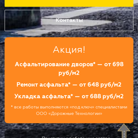
Контакты
Акция!
Асфальтирование дворов* — от 698
руб/м2
Ремонт асфальта* — от 648 руб/м2
Укладка асфальта* — от 688 руб/м2
* все работы выполняются «под ключ» специалистами
ООО «Дорожные Технологии»