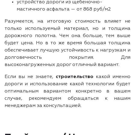
устройство дороги из щебеночно-
мастичного асфальта — от 868 руб/м2
Разумеется, на итоговую стоимость влияет не
только используемый материал, но и толщина
дорожного полотна. Чем она больше, тем выше
будет цена. Но в то же время большая толщина
обеспечивает лучшую устойчивость к нагрузкам и
долговечность покрытия. Для
высоконагруженных дорог отличный вариант.
Если вы не знаете,
строительство
какой именно
дороги и использование какой технологии будет
оптимальным вариантом конкретно в вашем
случае, рекомендуем обращаться к нашим
менеджерам за консультацией.