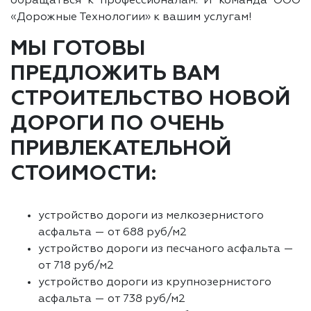
обращаться к профессионалам. И команда ООО
«Дорожные Технологии» к вашим услугам!
МЫ ГОТОВЫ
ПРЕДЛОЖИТЬ ВАМ
СТРОИТЕЛЬСТВО НОВОЙ
ДОРОГИ ПО ОЧЕНЬ
ПРИВЛЕКАТЕЛЬНОЙ
СТОИМОСТИ:
устройство дороги из мелкозернистого
асфальта — от 688 руб/м2
устройство дороги из песчаного асфальта —
от 718 руб/м2
устройство дороги из крупнозернистого
асфальта — от 738 руб/м2