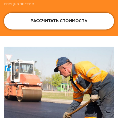
специалистов
РАССЧИТАТЬ СТОИМОСТЬ