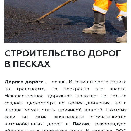
СТРОИТЕЛЬСТВО ДОРОГ
В ПЕСКАХ
Дорога дороге
— рознь. И если вы часто ездите
на транспорте, то прекрасно это знаете.
Некачественное дорожное полотно не только
создает дискомфорт во время движения, но и
вполне может стать причиной аварий. Поэтому
если вы сами заказываете строительство
автомобильных дорог в
Песках
, рекомендуем