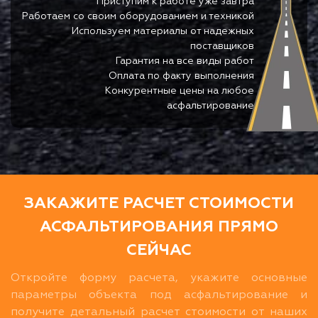
Приступим к работе уже завтра
Работаем со своим оборудованием и техникой
Используем материалы от надежных
поставщиков
Гарантия на все виды работ
Оплата по факту выполнения
Конкурентные цены на любое
асфальтирование
ЗАКАЖИТЕ РАСЧЕТ СТОИМОСТИ
АСФАЛЬТИРОВАНИЯ ПРЯМО
СЕЙЧАС
Откройте форму расчета, укажите основные
параметры объекта под асфальтирование и
получите детальный расчет стоимости от наших