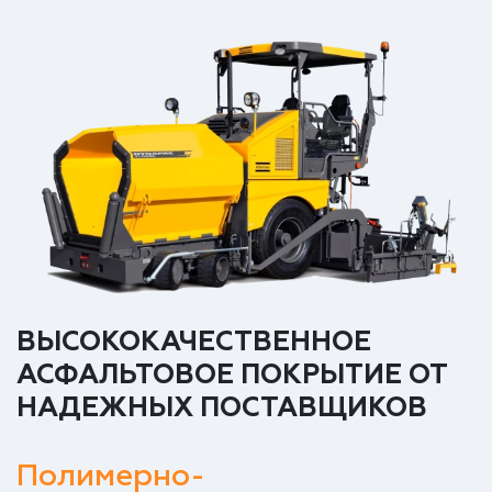
ВЫСОКОКАЧЕСТВЕННОЕ
АСФАЛЬТОВОЕ ПОКРЫТИЕ ОТ
НАДЕЖНЫХ ПОСТАВЩИКОВ
Полимерно-