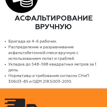
АСФАЛЬТИРОВАНИЕ
ВРУЧНУЮ
Бригада из 4-6 рабочих.
Распределение и разравнивание
асфальтобетонной смеси вручную с
использованием лопат и граблей.
Укладка до 548-598 квадратных метров за 1
день.
Нормативы и требования согласно СНиП
3.06.03-85 и ОДМ 218.5.003-2010.