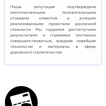
Наша репутация подтверждена
многочисленными положительными
отзывами клиентов и успешно
реализованными проектами различной
сложности. Мы гордимся достигнутыми
результатами и стремимся постоянно
совершенствоваться, внедряя новейшие
технологии и материалы в сфере
дорожного строительства.