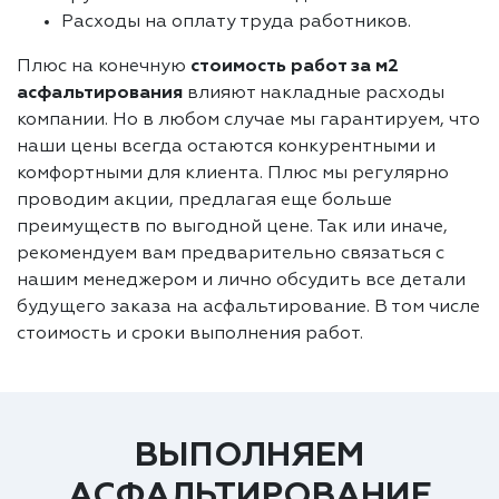
Расходы на оплату труда работников.
Плюс на конечную
стоимость работ за м2
асфальтирования
влияют накладные расходы
компании. Но в любом случае мы гарантируем, что
наши цены всегда остаются конкурентными и
комфортными для клиента. Плюс мы регулярно
проводим акции, предлагая еще больше
преимуществ по выгодной цене. Так или иначе,
рекомендуем вам предварительно связаться с
нашим менеджером и лично обсудить все детали
будущего заказа на асфальтирование. В том числе
стоимость и сроки выполнения работ.
ВЫПОЛНЯЕМ
АСФАЛЬТИРОВАНИЕ