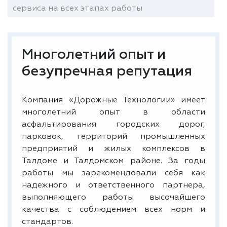
сервиса на всех этапах работы
Многолетний опыт и
безупречная репутация
Компания «Дорожные Технологии» имеет
многолетний опыт в области
асфальтирования городских дорог,
парковок, территорий промышленных
предприятий и жилых комплексов в
Талдоме и Талдомском районе. За годы
работы мы зарекомендовали себя как
надежного и ответственного партнера,
выполняющего работы высочайшего
качества с соблюдением всех норм и
стандартов.