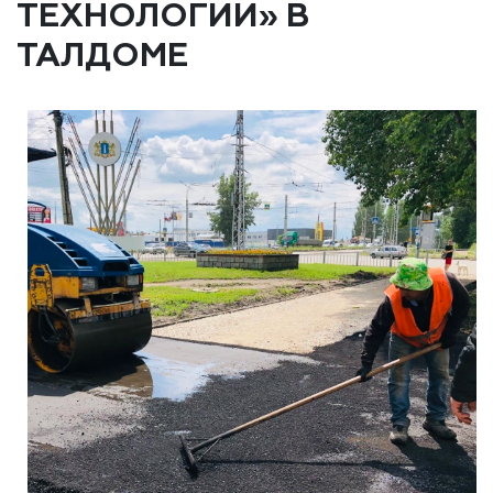
ТЕХНОЛОГИИ» В
ТАЛДОМЕ