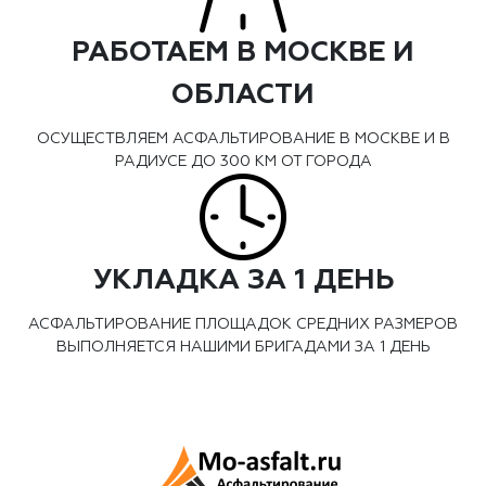
РАБОТАЕМ В МОСКВЕ И
ОБЛАСТИ
ОСУЩЕСТВЛЯЕМ АСФАЛЬТИРОВАНИЕ В МОСКВЕ И В
РАДИУСЕ ДО 300 КМ ОТ ГОРОДА
УКЛАДКА ЗА 1 ДЕНЬ
АСФАЛЬТИРОВАНИЕ ПЛОЩАДОК СРЕДНИХ РАЗМЕРОВ
ВЫПОЛНЯЕТСЯ НАШИМИ БРИГАДАМИ ЗА 1 ДЕНЬ