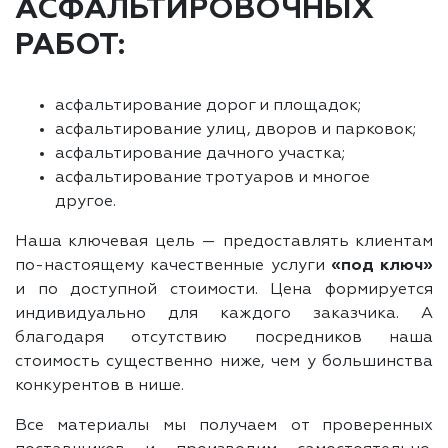
АСФАЛЬТИРОВОЧНЫХ
РАБОТ:
асфальтирование дорог и площадок;
асфальтирование улиц, дворов и парковок;
асфальтирование дачного участка;
асфальтирование тротуаров и многое
другое.
Наша ключевая цель — предоставлять клиентам
по-настоящему качественные услуги
«под ключ»
и по доступной стоимости. Цена формируется
индивидуально для каждого заказчика. А
благодаря отсутствию посредников наша
стоимость существенно ниже, чем у большинства
конкурентов в нише.
Все материалы мы получаем от проверенных