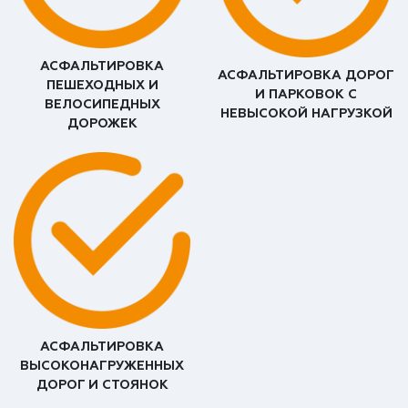
АСФАЛЬТИРОВКА
АСФАЛЬТИРОВКА ДОРОГ
ПЕШЕХОДНЫХ И
И ПАРКОВОК С
ВЕЛОСИПЕДНЫХ
НЕВЫСОКОЙ НАГРУЗКОЙ
ДОРОЖЕК
АСФАЛЬТИРОВКА
ВЫСОКОНАГРУЖЕННЫХ
ДОРОГ И СТОЯНОК