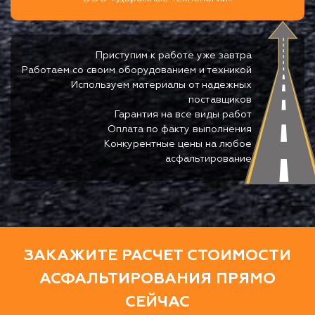
Приступим к работе уже завтра
Работаем со своим оборудованием и техникой
Используем материалы от надежных
поставщиков
Гарантия на все виды работ
Оплата по факту выполнения
Конкурентные цены на любое
асфальтирование
ЗАКАЖИТЕ РАСЧЕТ СТОИМОСТИ
АСФАЛЬТИРОВАНИЯ ПРЯМО
СЕЙЧАС