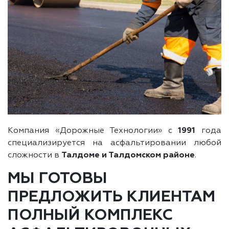
Компания «Дорожные Технологии» с
1991
года
специализируется на асфальтировании любой
сложности в
Талдоме и Талдомском районе
.
МЫ ГОТОВЫ
ПРЕДЛОЖИТЬ КЛИЕНТАМ
ПОЛНЫЙ КОМПЛЕКС