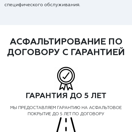
специфического обслуживания.
АСФАЛЬТИРОВАНИЕ ПО
ДОГОВОРУ С ГАРАНТИЕЙ
ГАРАНТИЯ ДО 5 ЛЕТ
МЫ ПРЕДОСТАВЛЯЕМ ГАРАНТИЮ НА АСФАЛЬТОВОЕ
ПОКРЫТИЕ ДО 5 ЛЕТ ПО ДОГОВОРУ