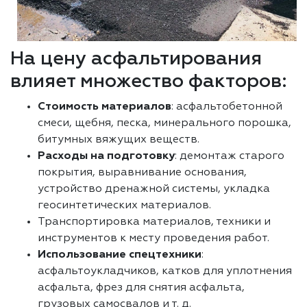
На цену асфальтирования
влияет множество факторов:
Стоимость материалов
: асфальтобетонной
смеси, щебня, песка, минерального порошка,
битумных вяжущих веществ.
Расходы на подготовку
: демонтаж старого
покрытия, выравнивание основания,
устройство дренажной системы, укладка
геосинтетических материалов.
Транспортировка материалов, техники и
инструментов к месту проведения работ.
Использование спецтехники
:
асфальтоукладчиков, катков для уплотнения
асфальта, фрез для снятия асфальта,
грузовых самосвалов и т. д.