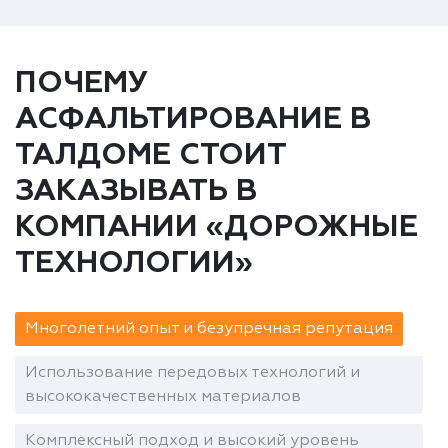
ПОЧЕМУ
АСФАЛЬТИРОВАНИЕ В
ТАЛДОМЕ СТОИТ
ЗАКАЗЫВАТЬ В
КОМПАНИИ «ДОРОЖНЫЕ
ТЕХНОЛОГИИ»
Многолетний опыт и безупречная репутация
Использование передовых технологий и
высококачественных материалов
Комплексный подход и высокий уровень