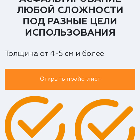
ЛЮБОЙ СЛОЖНОСТИ
ПОД РАЗНЫЕ ЦЕЛИ
ИСПОЛЬЗОВАНИЯ
Толщина от 4-5 см и более
Открыть прайс-лист