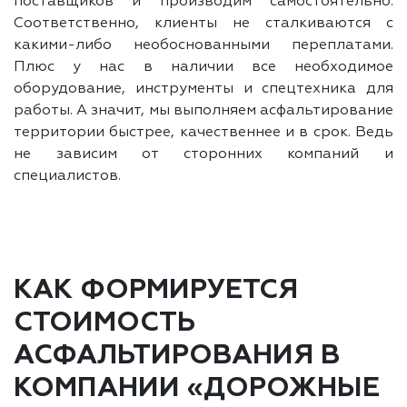
поставщиков и производим самостоятельно.
Соответственно, клиенты не сталкиваются с
какими-либо необоснованными переплатами.
Плюс у нас в наличии все необходимое
оборудование, инструменты и спецтехника для
работы. А значит, мы выполняем асфальтирование
территории быстрее, качественнее и в срок. Ведь
не зависим от сторонних компаний и
специалистов.
КАК ФОРМИРУЕТСЯ
СТОИМОСТЬ
АСФАЛЬТИРОВАНИЯ В
КОМПАНИИ «ДОРОЖНЫЕ