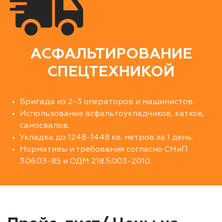
АСФАЛЬТИРОВАНИЕ
СПЕЦТЕХНИКОЙ
Бригада из 2-3 операторов и машинистов.
Использование асфальтоукладчиков, катков,
самосвалов.
Укладка до 1248-1448 кв. метров за 1 день.
Нормативы и требования согласно СНиП
3.06.03-85 и ОДМ 218.5.003-2010.