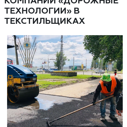
КОМПАНИИ «ДОРОЖНЫЕ
ТЕХНОЛОГИИ» В
ТЕКСТИЛЬЩИКАХ