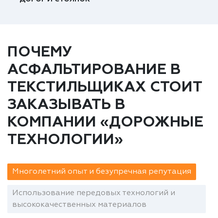
ПОЧЕМУ
АСФАЛЬТИРОВАНИЕ В
ТЕКСТИЛЬЩИКАХ СТОИТ
ЗАКАЗЫВАТЬ В
КОМПАНИИ «ДОРОЖНЫЕ
ТЕХНОЛОГИИ»
Многолетний опыт и безупречная репутация
Использование передовых технологий и
высококачественных материалов