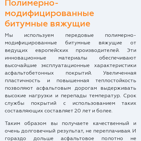
Полимерно-
модифицированные
битумные вяжущие
Мы используем передовые полимерно-
модифицированные битумные вяжущие от
ведущих европейских производителей. Эти
инновационные материалы обеспечивают
высочайшие эксплуатационные характеристики
асфальтобетонных покрытий. Увеличенная
пластичность и повышенная теплостойкость
позволяют асфальтовым дорогам выдерживать
высокие нагрузки и перепады температур. Срок
службы покрытий с использованием таких
составляющих составляет 20 лет и более.
Таким образом вы получаете качественный и
очень долговечный результат, не переплачивая. И
гораздо дольше асфальтовое полотно не