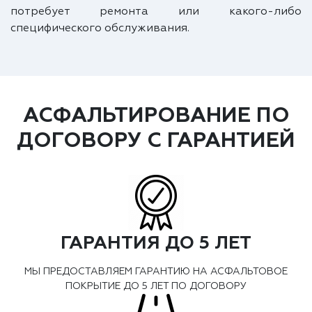
потребует ремонта или какого-либо
специфического обслуживания.
АСФАЛЬТИРОВАНИЕ ПО
ДОГОВОРУ С ГАРАНТИЕЙ
ГАРАНТИЯ ДО 5 ЛЕТ
МЫ ПРЕДОСТАВЛЯЕМ ГАРАНТИЮ НА АСФАЛЬТОВОЕ
ПОКРЫТИЕ ДО 5 ЛЕТ ПО ДОГОВОРУ