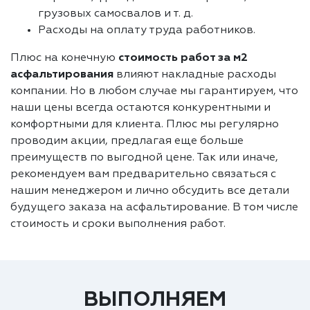
грузовых самосвалов и т. д.
Расходы на оплату труда работников.
Плюс на конечную
стоимость работ за м2
асфальтирования
влияют накладные расходы
компании. Но в любом случае мы гарантируем, что
наши цены всегда остаются конкурентными и
комфортными для клиента. Плюс мы регулярно
проводим акции, предлагая еще больше
преимуществ по выгодной цене. Так или иначе,
рекомендуем вам предварительно связаться с
нашим менеджером и лично обсудить все детали
будущего заказа на асфальтирование. В том числе
стоимость и сроки выполнения работ.
ВЫПОЛНЯЕМ