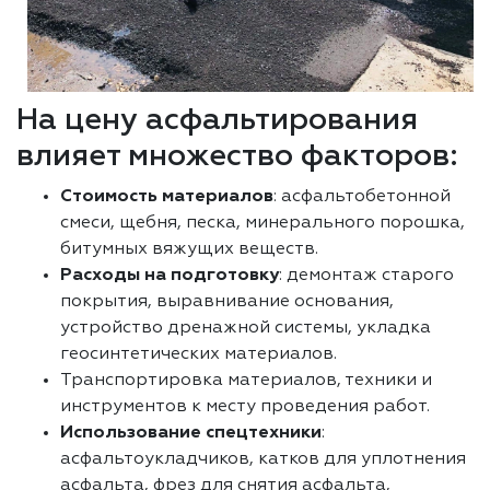
На цену асфальтирования
влияет множество факторов:
Стоимость материалов
: асфальтобетонной
смеси, щебня, песка, минерального порошка,
битумных вяжущих веществ.
Расходы на подготовку
: демонтаж старого
покрытия, выравнивание основания,
устройство дренажной системы, укладка
геосинтетических материалов.
Транспортировка материалов, техники и
инструментов к месту проведения работ.
Использование спецтехники
:
асфальтоукладчиков, катков для уплотнения
асфальта, фрез для снятия асфальта,