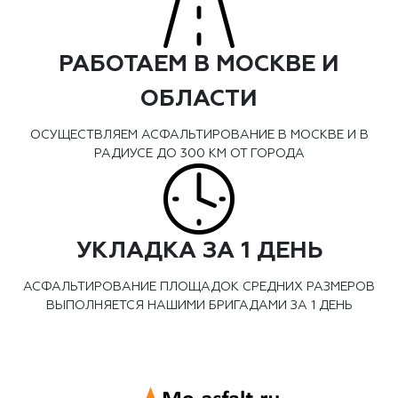
РАБОТАЕМ В МОСКВЕ И
ОБЛАСТИ
ОСУЩЕСТВЛЯЕМ АСФАЛЬТИРОВАНИЕ В МОСКВЕ И В
РАДИУСЕ ДО 300 КМ ОТ ГОРОДА
УКЛАДКА ЗА 1 ДЕНЬ
АСФАЛЬТИРОВАНИЕ ПЛОЩАДОК СРЕДНИХ РАЗМЕРОВ
ВЫПОЛНЯЕТСЯ НАШИМИ БРИГАДАМИ ЗА 1 ДЕНЬ