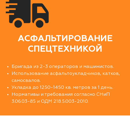
АСФАЛЬТИРОВАНИЕ
СПЕЦТЕХНИКОЙ
Бригада из 2-3 операторов и машинистов.
Использование асфальтоукладчиков, катков,
самосвалов.
Укладка до 1250-1450 кв. метров за 1 день.
Нормативы и требования согласно СНиП
3.06.03-85 и ОДМ 218.5.003-2010.