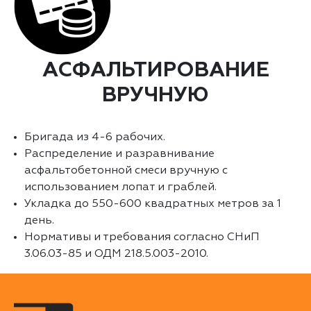
АСФАЛЬТИРОВАНИЕ
ВРУЧНУЮ
Бригада из 4-6 рабочих.
Распределение и разравнивание
асфальтобетонной смеси вручную с
использованием лопат и граблей.
Укладка до 550-600 квадратных метров за 1
день.
Нормативы и требования согласно СНиП
3.06.03-85 и ОДМ 218.5.003-2010.