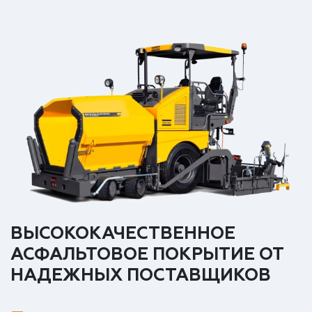
ВЫСОКОКАЧЕСТВЕННОЕ
АСФАЛЬТОВОЕ ПОКРЫТИЕ ОТ
НАДЕЖНЫХ ПОСТАВЩИКОВ