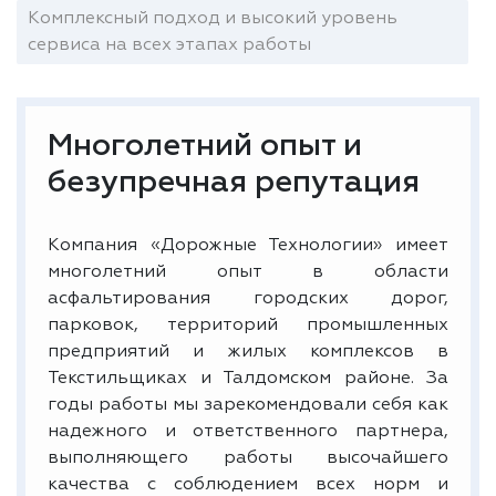
Комплексный подход и высокий уровень
сервиса на всех этапах работы
Многолетний опыт и
безупречная репутация
Компания «Дорожные Технологии» имеет
многолетний опыт в области
асфальтирования городских дорог,
парковок, территорий промышленных
предприятий и жилых комплексов в
Текстильщиках и Талдомском районе. За
годы работы мы зарекомендовали себя как
надежного и ответственного партнера,
выполняющего работы высочайшего
качества с соблюдением всех норм и