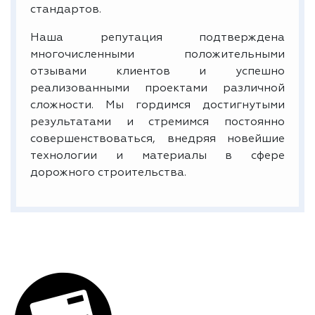
стандартов.
Наша репутация подтверждена
многочисленными положительными
отзывами клиентов и успешно
реализованными проектами различной
сложности. Мы гордимся достигнутыми
результатами и стремимся постоянно
совершенствоваться, внедряя новейшие
технологии и материалы в сфере
дорожного строительства.