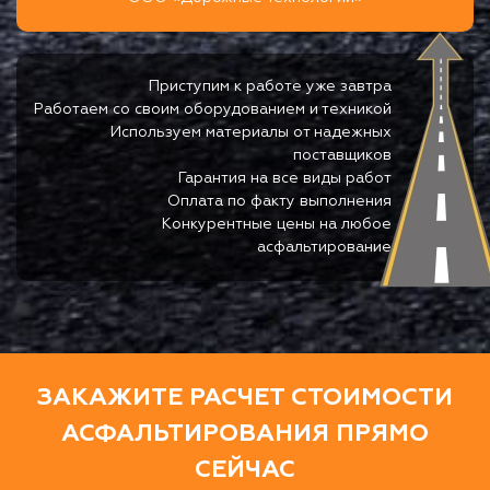
Приступим к работе уже завтра
Работаем со своим оборудованием и техникой
Используем материалы от надежных
поставщиков
Гарантия на все виды работ
Оплата по факту выполнения
Конкурентные цены на любое
асфальтирование
ЗАКАЖИТЕ РАСЧЕТ СТОИМОСТИ
АСФАЛЬТИРОВАНИЯ ПРЯМО
СЕЙЧАС