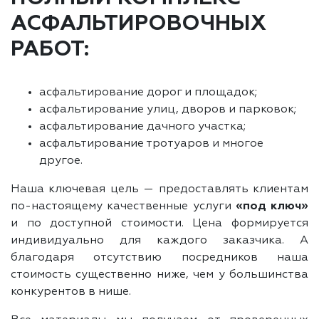
АСФАЛЬТИРОВОЧНЫХ
РАБОТ:
асфальтирование дорог и площадок;
асфальтирование улиц, дворов и парковок;
асфальтирование дачного участка;
асфальтирование тротуаров и многое
другое.
Наша ключевая цель — предоставлять клиентам
по-настоящему качественные услуги
«под ключ»
и по доступной стоимости. Цена формируется
индивидуально для каждого заказчика. А
благодаря отсутствию посредников наша
стоимость существенно ниже, чем у большинства
конкурентов в нише.