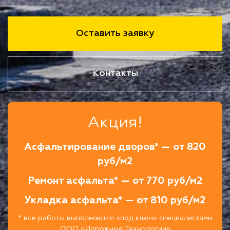
Оставить заявку
Контакты
Акция!
Асфальтирование дворов* — от 820
руб/м2
Ремонт асфальта* — от 770 руб/м2
Укладка асфальта* — от 810 руб/м2
* все работы выполняются «под ключ» специалистами
ООО «Дорожные Технологии»