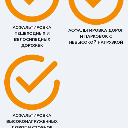
АСФАЛЬТИРОВКА
АСФАЛЬТИРОВКА ДОРОГ
ПЕШЕХОДНЫХ И
И ПАРКОВОК С
ВЕЛОСИПЕДНЫХ
НЕВЫСОКОЙ НАГРУЗКОЙ
ДОРОЖЕК
АСФАЛЬТИРОВКА
ВЫСОКОНАГРУЖЕННЫХ
ДОРОГ И СТОЯНОК