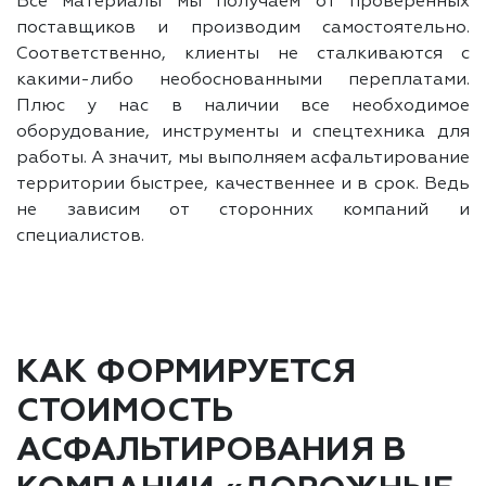
Все материалы мы получаем от проверенных
поставщиков и производим самостоятельно.
Соответственно, клиенты не сталкиваются с
какими-либо необоснованными переплатами.
Плюс у нас в наличии все необходимое
оборудование, инструменты и спецтехника для
работы. А значит, мы выполняем асфальтирование
территории быстрее, качественнее и в срок. Ведь
не зависим от сторонних компаний и
специалистов.
КАК ФОРМИРУЕТСЯ
СТОИМОСТЬ
АСФАЛЬТИРОВАНИЯ В