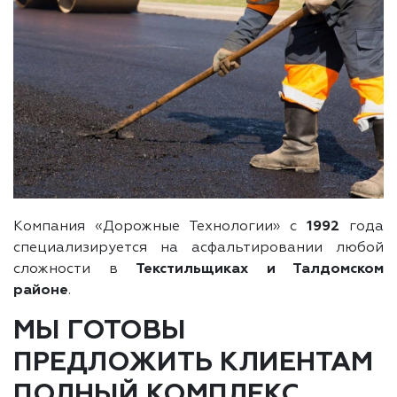
Компания «Дорожные Технологии» с
1992
года
специализируется на асфальтировании любой
сложности в
Текстильщиках и Талдомском
районе
.
МЫ ГОТОВЫ
ПРЕДЛОЖИТЬ КЛИЕНТАМ
ПОЛНЫЙ КОМПЛЕКС