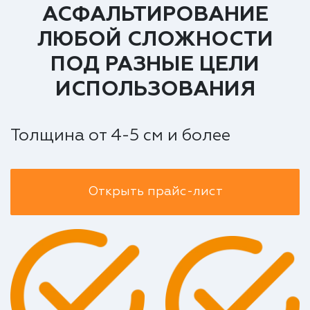
АСФАЛЬТИРОВАНИЕ
ЛЮБОЙ СЛОЖНОСТИ
ПОД РАЗНЫЕ ЦЕЛИ
ИСПОЛЬЗОВАНИЯ
Толщина от 4-5 см и более
Открыть прайс-лист