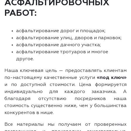
АСФАЛЬТИРОВОЧНЫХ
РАБОТ:
асфальтирование дорог и площадок;
асфальтирование улиц, дворов и парковок;
асфальтирование дачного участка;
асфальтирование тротуаров и многое
другое.
Наша ключевая цель — предоставлять клиентам
по-настоящему качественные услуги
«под ключ»
и по доступной стоимости. Цена формируется
индивидуально для каждого заказчика. А
благодаря отсутствию посредников наша
стоимость существенно ниже, чем у большинства
конкурентов в нише.
Все материалы мы получаем от проверенных