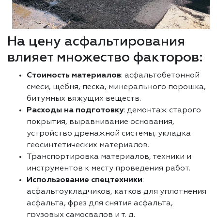
На цену асфальтирования
влияет множество факторов:
Стоимость материалов
: асфальтобетонной
смеси, щебня, песка, минерального порошка,
битумных вяжущих веществ.
Расходы на подготовку
: демонтаж старого
покрытия, выравнивание основания,
устройство дренажной системы, укладка
геосинтетических материалов.
Транспортировка материалов, техники и
инструментов к месту проведения работ.
Использование спецтехники
:
асфальтоукладчиков, катков для уплотнения
асфальта, фрез для снятия асфальта,
грузовых самосвалов и т. д.