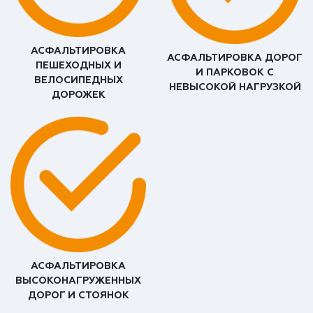
АСФАЛЬТИРОВКА
АСФАЛЬТИРОВКА ДОРОГ
ПЕШЕХОДНЫХ И
И ПАРКОВОК С
ВЕЛОСИПЕДНЫХ
НЕВЫСОКОЙ НАГРУЗКОЙ
ДОРОЖЕК
АСФАЛЬТИРОВКА
ВЫСОКОНАГРУЖЕННЫХ
ДОРОГ И СТОЯНОК