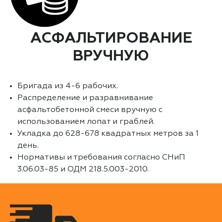
АСФАЛЬТИРОВАНИЕ
ВРУЧНУЮ
Бригада из 4-6 рабочих.
Распределение и разравнивание
асфальтобетонной смеси вручную с
использованием лопат и граблей.
Укладка до 628-678 квадратных метров за 1
день.
Нормативы и требования согласно СНиП
3.06.03-85 и ОДМ 218.5.003-2010.