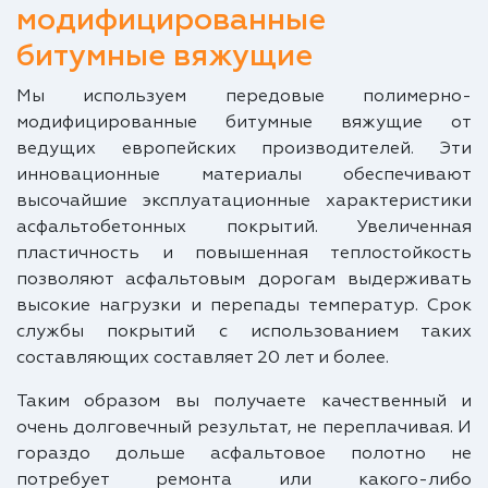
модифицированные
битумные вяжущие
Мы используем передовые полимерно-
модифицированные битумные вяжущие от
ведущих европейских производителей. Эти
инновационные материалы обеспечивают
высочайшие эксплуатационные характеристики
асфальтобетонных покрытий. Увеличенная
пластичность и повышенная теплостойкость
позволяют асфальтовым дорогам выдерживать
высокие нагрузки и перепады температур. Срок
службы покрытий с использованием таких
составляющих составляет 20 лет и более.
Таким образом вы получаете качественный и
очень долговечный результат, не переплачивая. И
гораздо дольше асфальтовое полотно не
потребует ремонта или какого-либо