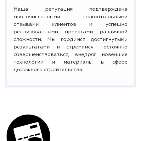
Наша репутация подтверждена
многочисленными положительными
отзывами клиентов и успешно
реализованными проектами различной
сложности. Мы гордимся достигнутыми
результатами и стремимся постоянно
совершенствоваться, внедряя новейшие
технологии и материалы в сфере
дорожного строительства.