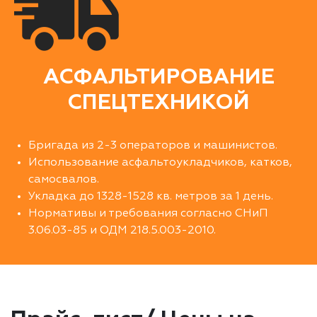
АСФАЛЬТИРОВАНИЕ
СПЕЦТЕХНИКОЙ
Бригада из 2-3 операторов и машинистов.
Использование асфальтоукладчиков, катков,
самосвалов.
Укладка до 1328-1528 кв. метров за 1 день.
Нормативы и требования согласно СНиП
3.06.03-85 и ОДМ 218.5.003-2010.