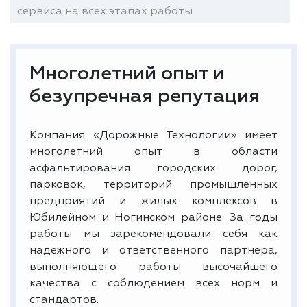
сервиса на всех этапах работы
Многолетний опыт и
безупречная репутация
Компания «Дорожные Технологии» имеет
многолетний опыт в области
асфальтирования городских дорог,
парковок, территорий промышленных
предприятий и жилых комплексов в
Юбилейном и Ногинском районе. За годы
работы мы зарекомендовали себя как
надежного и ответственного партнера,
выполняющего работы высочайшего
качества с соблюдением всех норм и
стандартов.