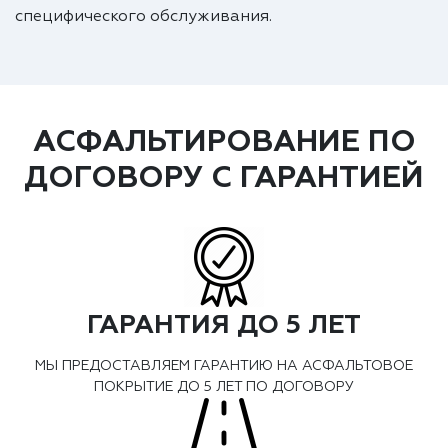
специфического обслуживания.
АСФАЛЬТИРОВАНИЕ ПО
ДОГОВОРУ С ГАРАНТИЕЙ
ГАРАНТИЯ ДО 5 ЛЕТ
МЫ ПРЕДОСТАВЛЯЕМ ГАРАНТИЮ НА АСФАЛЬТОВОЕ
ПОКРЫТИЕ ДО 5 ЛЕТ ПО ДОГОВОРУ