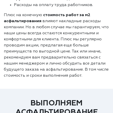
Расходы на оплату труда работников.
Плюс на конечную
стоимость работ за м2
асфальтирования
влияют накладные расходы
компании. Но в любом случае мы гарантируем, что
наши цены всегда остаются конкурентными и
комфортными для клиента. Плюс мы регулярно
проводим акции, предлагая еще больше
преимуществ по выгодной цене. Так или иначе,
рекомендуем вам предварительно связаться с
нашим менеджером и лично обсудить все детали
будущего заказа на асфальтирование. В том числе
стоимость и сроки выполнения работ.
ВЫПОЛНЯЕМ
АСФАЛЬТИРОВАНИЕ