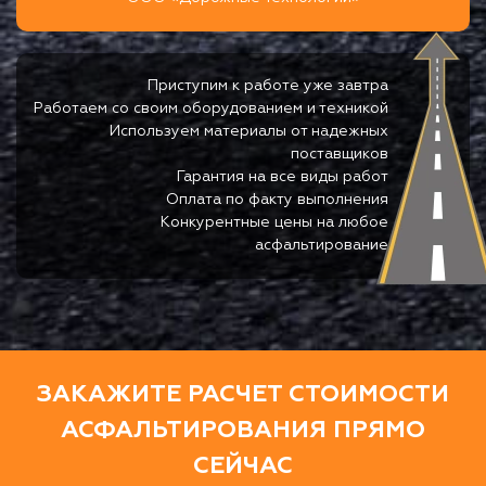
Приступим к работе уже завтра
Работаем со своим оборудованием и техникой
Используем материалы от надежных
поставщиков
Гарантия на все виды работ
Оплата по факту выполнения
Конкурентные цены на любое
асфальтирование
ЗАКАЖИТЕ РАСЧЕТ СТОИМОСТИ
АСФАЛЬТИРОВАНИЯ ПРЯМО
СЕЙЧАС