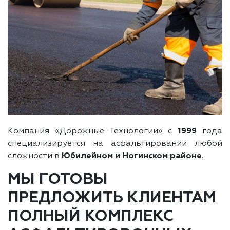
Компания «Дорожные Технологии» с
1999
года
специализируется на асфальтировании любой
сложности в
Юбилейном и Ногинском районе
.
МЫ ГОТОВЫ
ПРЕДЛОЖИТЬ КЛИЕНТАМ
ПОЛНЫЙ КОМПЛЕКС