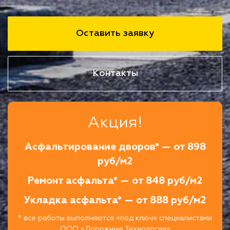
Оставить заявку
Контакты
Акция!
Асфальтирование дворов* — от 898
руб/м2
Ремонт асфальта* — от 848 руб/м2
Укладка асфальта* — от 888 руб/м2
* все работы выполняются «под ключ» специалистами
ООО «Дорожные Технологии»