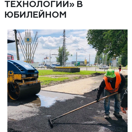
ТЕХНОЛОГИИ» В
ЮБИЛЕЙНОМ