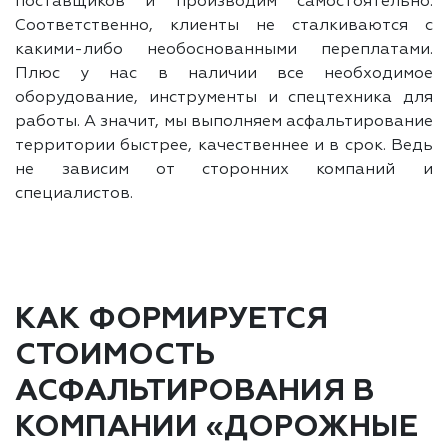
поставщиков и производим самостоятельно.
Соответственно, клиенты не сталкиваются с
какими-либо необоснованными переплатами.
Плюс у нас в наличии все необходимое
оборудование, инструменты и спецтехника для
работы. А значит, мы выполняем асфальтирование
территории быстрее, качественнее и в срок. Ведь
не зависим от сторонних компаний и
специалистов.
КАК ФОРМИРУЕТСЯ
СТОИМОСТЬ
АСФАЛЬТИРОВАНИЯ В
КОМПАНИИ «ДОРОЖНЫЕ