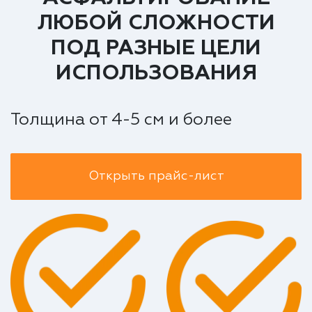
ЛЮБОЙ СЛОЖНОСТИ
ПОД РАЗНЫЕ ЦЕЛИ
ИСПОЛЬЗОВАНИЯ
Толщина от 4-5 см и более
Открыть прайс-лист