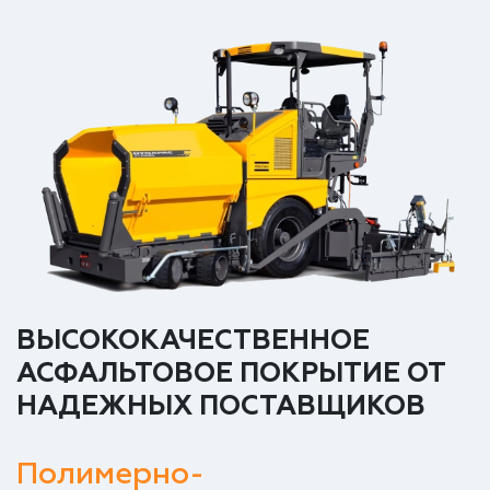
ВЫСОКОКАЧЕСТВЕННОЕ
АСФАЛЬТОВОЕ ПОКРЫТИЕ ОТ
НАДЕЖНЫХ ПОСТАВЩИКОВ
Полимерно-