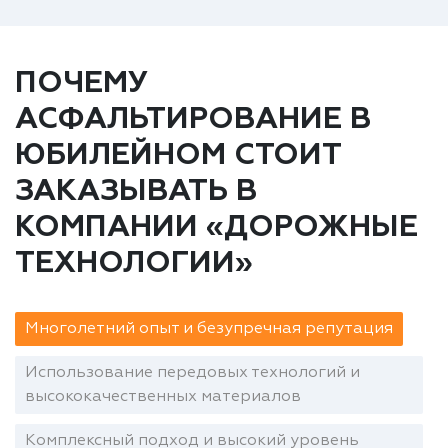
ПОЧЕМУ
АСФАЛЬТИРОВАНИЕ В
ЮБИЛЕЙНОМ СТОИТ
ЗАКАЗЫВАТЬ В
КОМПАНИИ «ДОРОЖНЫЕ
ТЕХНОЛОГИИ»
Многолетний опыт и безупречная репутация
Использование передовых технологий и
высококачественных материалов
Комплексный подход и высокий уровень