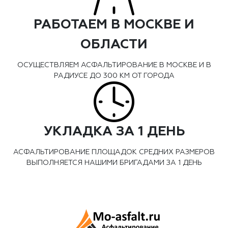
РАБОТАЕМ В МОСКВЕ И
ОБЛАСТИ
ОСУЩЕСТВЛЯЕМ АСФАЛЬТИРОВАНИЕ В МОСКВЕ И В
РАДИУСЕ ДО 300 КМ ОТ ГОРОДА
УКЛАДКА ЗА 1 ДЕНЬ
АСФАЛЬТИРОВАНИЕ ПЛОЩАДОК СРЕДНИХ РАЗМЕРОВ
ВЫПОЛНЯЕТСЯ НАШИМИ БРИГАДАМИ ЗА 1 ДЕНЬ