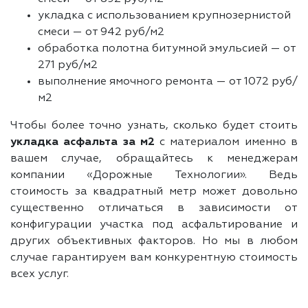
укладка с использованием крупнозернистой
смеси — от 942 руб/м2
обработка полотна битумной эмульсией — от
271 руб/м2
выполнение ямочного ремонта — от 1072 руб/
м2
Чтобы более точно узнать, сколько будет стоить
укладка асфальта за м2
с материалом именно в
вашем случае, обращайтесь к менеджерам
компании «Дорожные Технологии». Ведь
стоимость за квадратный метр может довольно
существенно отличаться в зависимости от
конфигурации участка под асфальтирование и
других объективных факторов. Но мы в любом
случае гарантируем вам конкурентную стоимость
всех услуг.