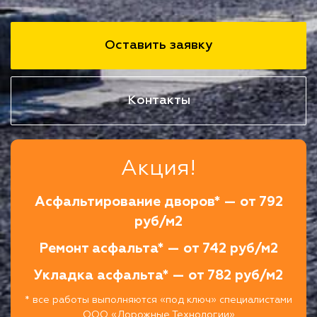
Оставить заявку
Контакты
Акция!
Асфальтирование дворов* — от 792
руб/м2
Ремонт асфальта* — от 742 руб/м2
Укладка асфальта* — от 782 руб/м2
* все работы выполняются «под ключ» специалистами
ООО «Дорожные Технологии»