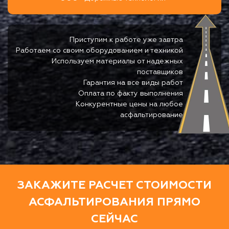
Приступим к работе уже завтра
Работаем со своим оборудованием и техникой
Используем материалы от надежных
поставщиков
Гарантия на все виды работ
Оплата по факту выполнения
Конкурентные цены на любое
асфальтирование
ЗАКАЖИТЕ РАСЧЕТ СТОИМОСТИ
АСФАЛЬТИРОВАНИЯ ПРЯМО
СЕЙЧАС