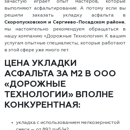
зачастую играет опыт мастеров, которые
выполняют асфальтирование. А потому если вы
решили заказать укладку асфальта в
Скоропусковском и Сергиево-Посадском районе
,
мы настоятельно рекомендуем обращаться в
нашу компанию «Дорожные Технологии». К вашим
услугам опытные специалисты, которые работают
в этой сфере уже много лет.
ЦЕНА УКЛАДКИ
АСФАЛЬТА ЗА М2 В ООО
«ДОРОЖНЫЕ
ТЕХНОЛОГИИ» ВПОЛНЕ
КОНКУРЕНТНАЯ:
укладка с использованием мелкозернистой
смеси — от 892 руб/м2