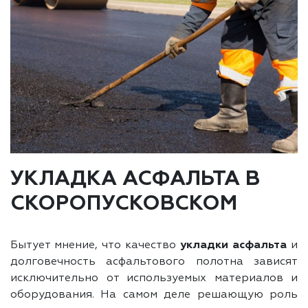
УКЛАДКА АСФАЛЬТА В
СКОРОПУСКОВСКОМ
Бытует мнение, что качество
укладки асфальта
и
долговечность асфальтового полотна зависят
исключительно от используемых материалов и
оборудования. На самом деле решающую роль