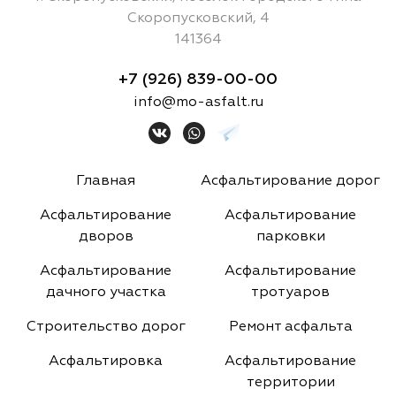
Скоропусковский, 4
141364
+7 (926) 839-00-00
info@mo-asfalt.ru
Главная
Асфальтирование дорог
Асфальтирование
Асфальтирование
дворов
парковки
Асфальтирование
Асфальтирование
дачного участка
тротуаров
Строительство дорог
Ремонт асфальта
Асфальтировка
Асфальтирование
территории