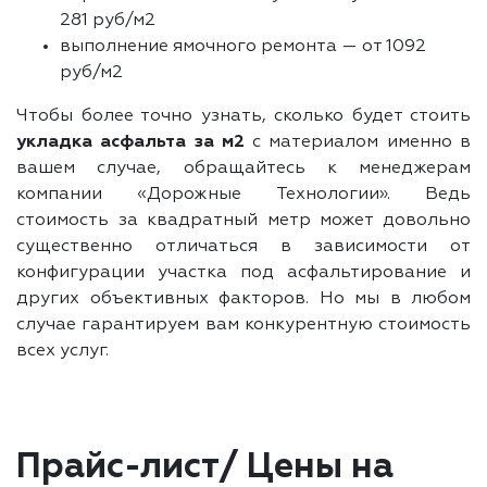
281 руб/м2
выполнение ямочного ремонта — от 1092
руб/м2
Чтобы более точно узнать, сколько будет стоить
укладка асфальта за м2
с материалом именно в
вашем случае, обращайтесь к менеджерам
компании «Дорожные Технологии». Ведь
стоимость за квадратный метр может довольно
существенно отличаться в зависимости от
конфигурации участка под асфальтирование и
других объективных факторов. Но мы в любом
случае гарантируем вам конкурентную стоимость
всех услуг.
Прайс-лист/ Цены на