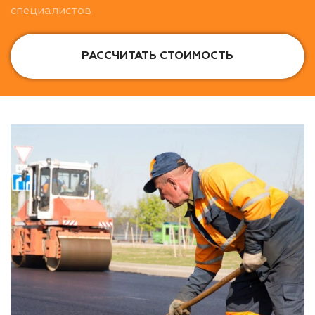
специалистов
РАССЧИТАТЬ СТОИМОСТЬ