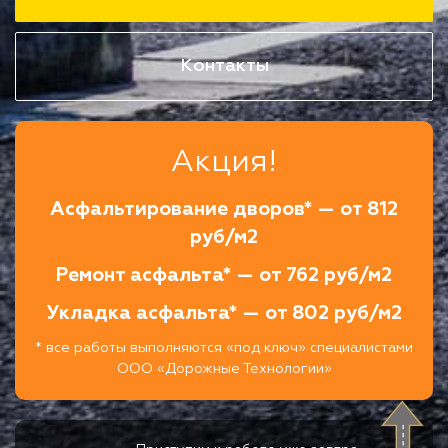
Контакты
Акция!
Асфальтирование дворов* — от 812
руб/м2
Ремонт асфальта* — от 762 руб/м2
Укладка асфальта* — от 802 руб/м2
* все работы выполняются «под ключ» специалистами
ООО «Дорожные Технологии»