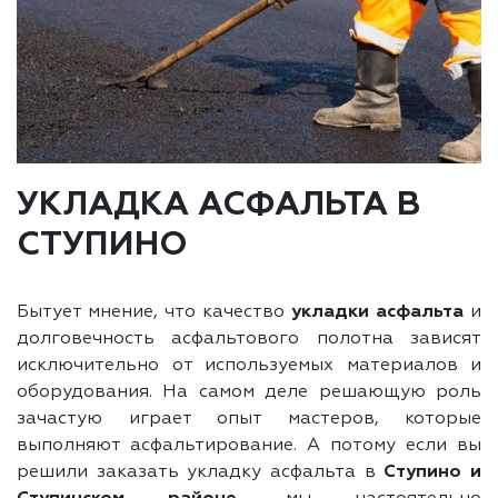
УКЛАДКА АСФАЛЬТА В
СТУПИНО
Бытует мнение, что качество
укладки асфальта
и
долговечность асфальтового полотна зависят
исключительно от используемых материалов и
оборудования. На самом деле решающую роль
зачастую играет опыт мастеров, которые
выполняют асфальтирование. А потому если вы
решили заказать укладку асфальта в
Ступино и