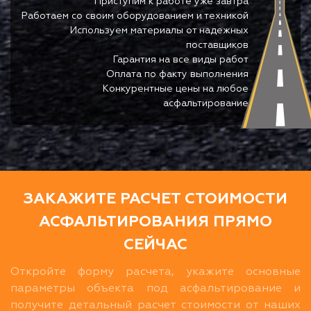
Приступим к работе уже завтра
Работаем со своим оборудованием и техникой
Используем материалы от надежных
поставщиков
Гарантия на все виды работ
Оплата по факту выполнения
Конкурентные цены на любое
асфальтирование
ЗАКАЖИТЕ РАСЧЕТ СТОИМОСТИ
АСФАЛЬТИРОВАНИЯ ПРЯМО
СЕЙЧАС
Откройте форму расчета, укажите основные
параметры объекта под асфальтирование и
получите детальный расчет стоимости от наших