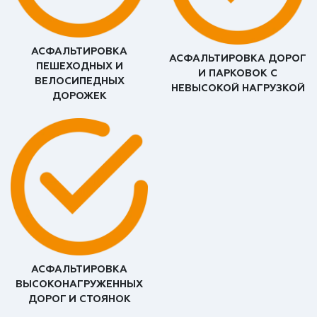
АСФАЛЬТИРОВКА
АСФАЛЬТИРОВКА ДОРОГ
ПЕШЕХОДНЫХ И
И ПАРКОВОК С
ВЕЛОСИПЕДНЫХ
НЕВЫСОКОЙ НАГРУЗКОЙ
ДОРОЖЕК
АСФАЛЬТИРОВКА
ВЫСОКОНАГРУЖЕННЫХ
ДОРОГ И СТОЯНОК