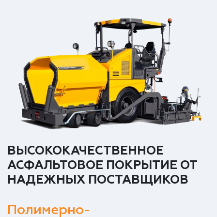
ВЫСОКОКАЧЕСТВЕННОЕ
АСФАЛЬТОВОЕ ПОКРЫТИЕ ОТ
НАДЕЖНЫХ ПОСТАВЩИКОВ
Полимерно-