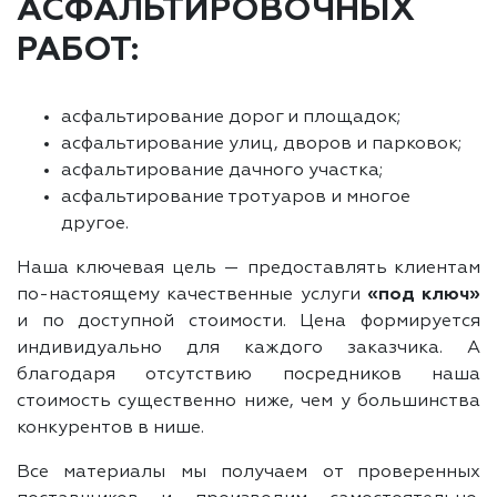
АСФАЛЬТИРОВОЧНЫХ
РАБОТ:
асфальтирование дорог и площадок;
асфальтирование улиц, дворов и парковок;
асфальтирование дачного участка;
асфальтирование тротуаров и многое
другое.
Наша ключевая цель — предоставлять клиентам
по-настоящему качественные услуги
«под ключ»
и по доступной стоимости. Цена формируется
индивидуально для каждого заказчика. А
благодаря отсутствию посредников наша
стоимость существенно ниже, чем у большинства
конкурентов в нише.
Все материалы мы получаем от проверенных