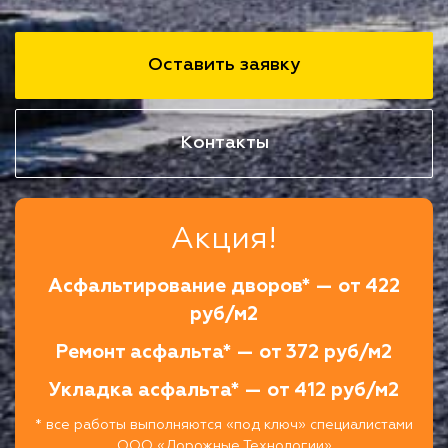
Оставить заявку
Контакты
Акция!
Асфальтирование дворов* — от 422
руб/м2
Ремонт асфальта* — от 372 руб/м2
Укладка асфальта* — от 412 руб/м2
* все работы выполняются «под ключ» специалистами
ООО «Дорожные Технологии»