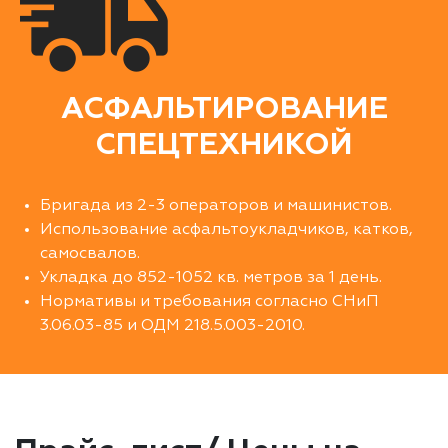
АСФАЛЬТИРОВАНИЕ
СПЕЦТЕХНИКОЙ
Бригада из 2-3 операторов и машинистов.
Использование асфальтоукладчиков, катков,
самосвалов.
Укладка до 852-1052 кв. метров за 1 день.
Нормативы и требования согласно СНиП
3.06.03-85 и ОДМ 218.5.003-2010.