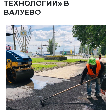
ТЕХНОЛОГИИ» В
ВАЛУЕВО