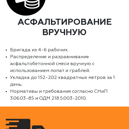
АСФАЛЬТИРОВАНИЕ
ВРУЧНУЮ
Бригада из 4-6 рабочих.
Распределение и разравнивание
асфальтобетонной смеси вручную с
использованием лопат и граблей.
Укладка до 152-202 квадратных метров за 1
день.
Нормативы и требования согласно СНиП
3.06.03-85 и ОДМ 218.5.003-2010.