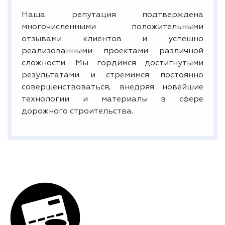
Наша репутация подтверждена
многочисленными положительными
отзывами клиентов и успешно
реализованными проектами различной
сложности. Мы гордимся достигнутыми
результатами и стремимся постоянно
совершенствоваться, внедряя новейшие
технологии и материалы в сфере
дорожного строительства.