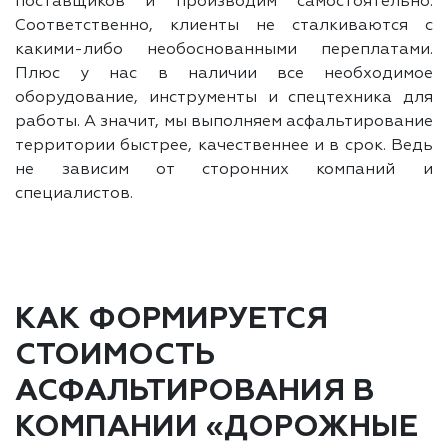
поставщиков и производим самостоятельно.
Соответственно, клиенты не сталкиваются с
какими-либо необоснованными переплатами.
Плюс у нас в наличии все необходимое
оборудование, инструменты и спецтехника для
работы. А значит, мы выполняем асфальтирование
территории быстрее, качественнее и в срок. Ведь
не зависим от сторонних компаний и
специалистов.
КАК ФОРМИРУЕТСЯ
СТОИМОСТЬ
АСФАЛЬТИРОВАНИЯ В
КОМПАНИИ «ДОРОЖНЫЕ