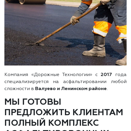
Компания «Дорожные Технологии» с
2017
года
специализируется на асфальтировании любой
сложности в
Валуево и Ленинском районе
.
МЫ ГОТОВЫ
ПРЕДЛОЖИТЬ КЛИЕНТАМ
ПОЛНЫЙ КОМПЛЕКС