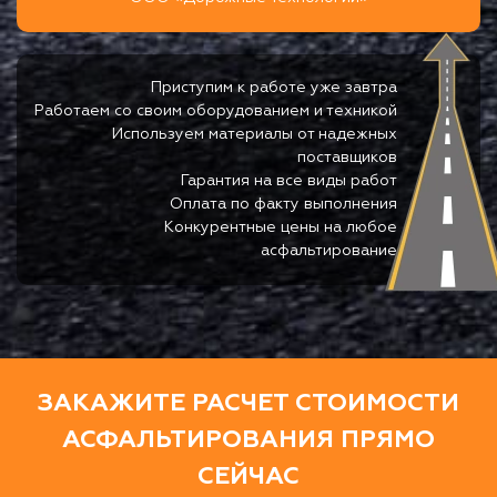
Приступим к работе уже завтра
Работаем со своим оборудованием и техникой
Используем материалы от надежных
поставщиков
Гарантия на все виды работ
Оплата по факту выполнения
Конкурентные цены на любое
асфальтирование
ЗАКАЖИТЕ РАСЧЕТ СТОИМОСТИ
АСФАЛЬТИРОВАНИЯ ПРЯМО
СЕЙЧАС