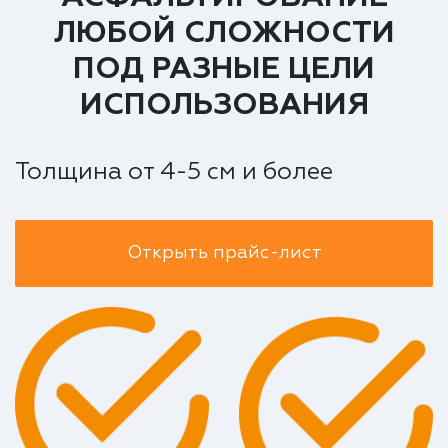
ЛЮБОЙ СЛОЖНОСТИ
ПОД РАЗНЫЕ ЦЕЛИ
ИСПОЛЬЗОВАНИЯ
Толщина от 4-5 см и более
Открыть прайс-лист