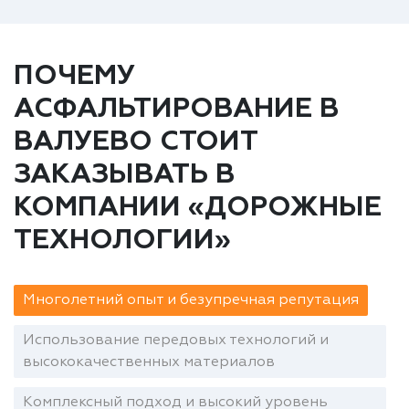
ПОЧЕМУ
АСФАЛЬТИРОВАНИЕ В
ВАЛУЕВО СТОИТ
ЗАКАЗЫВАТЬ В
КОМПАНИИ «ДОРОЖНЫЕ
ТЕХНОЛОГИИ»
Многолетний опыт и безупречная репутация
Использование передовых технологий и
высококачественных материалов
Комплексный подход и высокий уровень