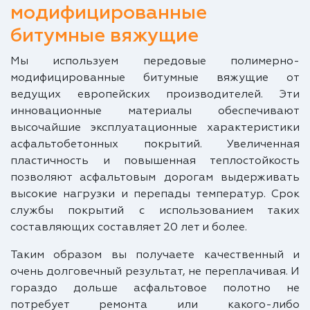
модифицированные
битумные вяжущие
Мы используем передовые полимерно-
модифицированные битумные вяжущие от
ведущих европейских производителей. Эти
инновационные материалы обеспечивают
высочайшие эксплуатационные характеристики
асфальтобетонных покрытий. Увеличенная
пластичность и повышенная теплостойкость
позволяют асфальтовым дорогам выдерживать
высокие нагрузки и перепады температур. Срок
службы покрытий с использованием таких
составляющих составляет 20 лет и более.
Таким образом вы получаете качественный и
очень долговечный результат, не переплачивая. И
гораздо дольше асфальтовое полотно не
потребует ремонта или какого-либо