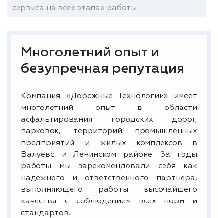
сервиса на всех этапах работы
Многолетний опыт и
безупречная репутация
Компания «Дорожные Технологии» имеет
многолетний опыт в области
асфальтирования городских дорог,
парковок, территорий промышленных
предприятий и жилых комплексов в
Валуево и Ленинском районе. За годы
работы мы зарекомендовали себя как
надежного и ответственного партнера,
выполняющего работы высочайшего
качества с соблюдением всех норм и
стандартов.