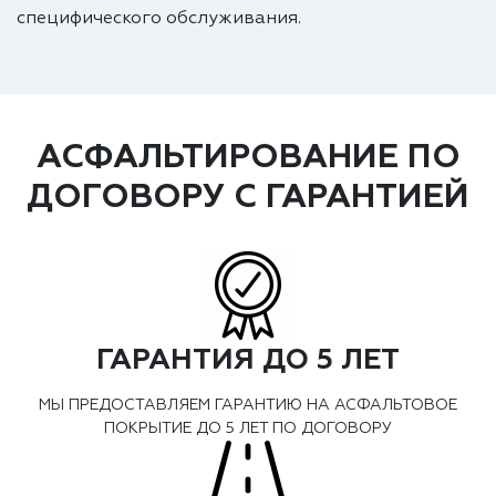
специфического обслуживания.
АСФАЛЬТИРОВАНИЕ ПО
ДОГОВОРУ С ГАРАНТИЕЙ
ГАРАНТИЯ ДО 5 ЛЕТ
МЫ ПРЕДОСТАВЛЯЕМ ГАРАНТИЮ НА АСФАЛЬТОВОЕ
ПОКРЫТИЕ ДО 5 ЛЕТ ПО ДОГОВОРУ