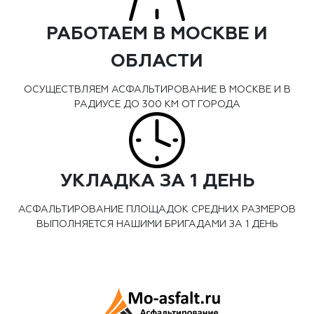
РАБОТАЕМ В МОСКВЕ И
ОБЛАСТИ
ОСУЩЕСТВЛЯЕМ АСФАЛЬТИРОВАНИЕ В МОСКВЕ И В
РАДИУСЕ ДО 300 КМ ОТ ГОРОДА
УКЛАДКА ЗА 1 ДЕНЬ
АСФАЛЬТИРОВАНИЕ ПЛОЩАДОК СРЕДНИХ РАЗМЕРОВ
ВЫПОЛНЯЕТСЯ НАШИМИ БРИГАДАМИ ЗА 1 ДЕНЬ