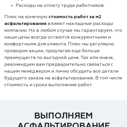
Расходы на оплату труда работников.
Плюс на конечную
стоимость работ за м2
асфальтирования
влияют накладные расходы
компании. Но в любом случае мы гарантируем, что
наши цены всегда остаются конкурентными и
комфортными для клиента. Плюс мы регулярно
проводим акции, предлагая еще больше
преимуществ по выгодной цене. Так или иначе,
рекомендуем вам предварительно связаться с
нашим менеджером и лично обсудить все детали
будущего заказа на асфальтирование. В том числе
стоимость и сроки выполнения работ.
ВЫПОЛНЯЕМ
АСФАЛЬТИРОВАНИЕ