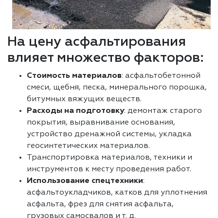
На цену асфальтирования
влияет множество факторов:
Стоимость материалов
: асфальтобетонной
смеси, щебня, песка, минерального порошка,
битумных вяжущих веществ.
Расходы на подготовку
: демонтаж старого
покрытия, выравнивание основания,
устройство дренажной системы, укладка
геосинтетических материалов.
Транспортировка материалов, техники и
инструментов к месту проведения работ.
Использование спецтехники
:
асфальтоукладчиков, катков для уплотнения
асфальта, фрез для снятия асфальта,
грузовых самосвалов и т. д.