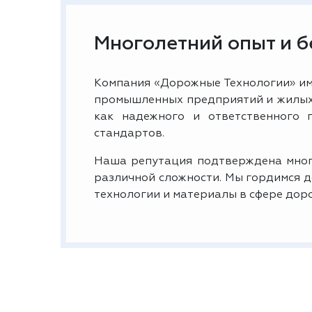
Многолетний опыт и 
Компания «Дорожные Технологии» им
промышленных предприятий и жилых 
как надежного и ответственного 
стандартов.
Наша репутация подтверждена мног
различной сложности. Мы гордимся 
технологии и материалы в сфере дор