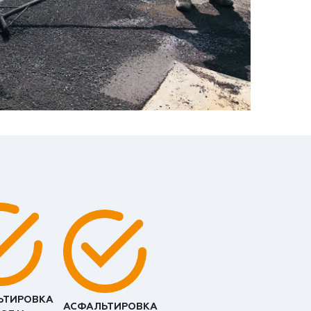
ЬТИРОВКА
АСФАЛЬТИРОВКА