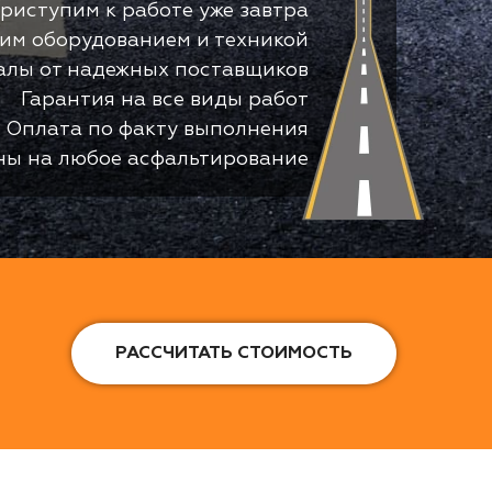
риступим к работе уже завтра
оим оборудованием и техникой
алы от надежных поставщиков
Гарантия на все виды работ
Оплата по факту выполнения
ны на любое асфальтирование
РАССЧИТАТЬ СТОИМОСТЬ