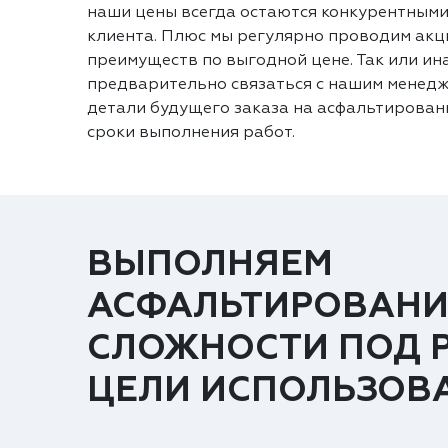
наши цены всегда остаются конкурентными
клиента. Плюс мы регулярно проводим акц
преимуществ по выгодной цене. Так или ин
предварительно связаться с нашим менедж
детали будущего заказа на асфальтировани
сроки выполнения работ.
ВЫПОЛНЯЕМ
АСФАЛЬТИРОВАНИ
СЛОЖНОСТИ ПОД 
ЦЕЛИ ИСПОЛЬЗОВ