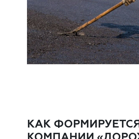
КАК ФОРМИРУЕТС
КОМПАНИИ «ДОРО