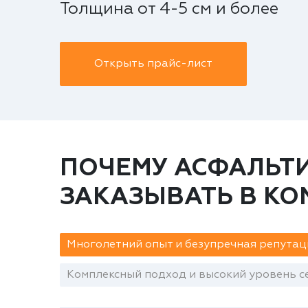
Толщина от 4-5 см и более
Открыть прайс-лист
ПОЧЕМУ АСФАЛЬТИ
ЗАКАЗЫВАТЬ В К
Многолетний опыт и безупречная репутац
Комплексный подход и высокий уровень се