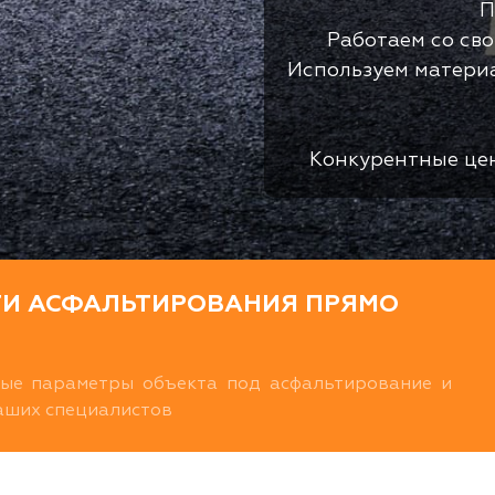
П
Работаем со св
Используем матери
Конкурентные це
ТИ АСФАЛЬТИРОВАНИЯ ПРЯМО
ные параметры объекта под асфальтирование и
наших специалистов