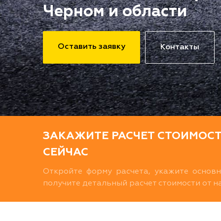
Черном и области
Оставить заявку
Контакты
ЗАКАЖИТЕ РАСЧЕТ СТОИМОС
СЕЙЧАС
Откройте форму расчета, укажите основ
получите детальный расчет стоимости от 