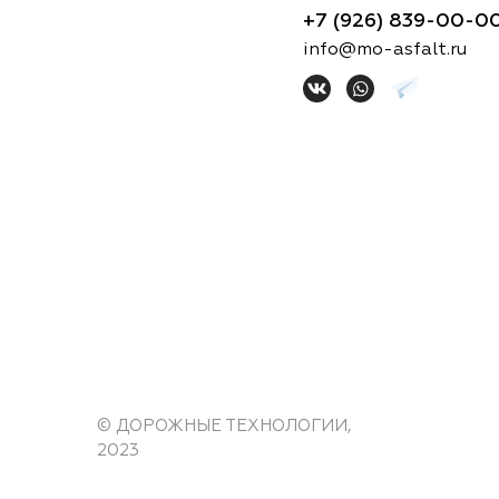
+7 (926) 839-00-0
info@mo-asfalt.ru
© ДОРОЖНЫЕ ТЕХНОЛОГИИ,
2023