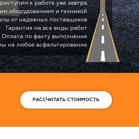
риступим к работе уже завтра
оим оборудованием и техникой
алы от надежных поставщиков
Гарантия на все виды работ
Оплата по факту выполнения
ны на любое асфальтирование
РАССЧИТАТЬ СТОИМОСТЬ