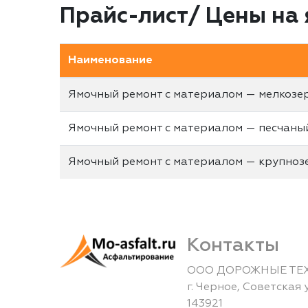
Прайс-лист/ Цены на
Наименование
Ямочный ремонт с материалом — мелкозе
Ямочный ремонт с материалом — песчаны
Ямочный ремонт с материалом — крупноз
Контакты
ООО ДОРОЖНЫЕ ТЕ
г.
Черное
,
Советская 
143921