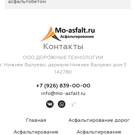
асфальтобетон
Контакты
ООО ДОРОЖНЫЕ ТЕХНОЛОГИИ
г.
Нижнее Валуево
,
деревня Нижнее Валуево дом 3
142780
+7 (926) 839-00-00
info@mo-asfalt.ru
Главная
Асфальтирование дорог
Асфальтирование
Асфальтирование