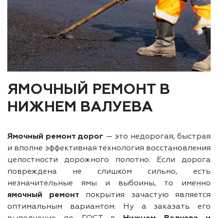
ЯМОЧНЫЙ РЕМОНТ В
НИЖНЕМ ВАЛУЕВА
Ямочный ремонт дорог
— это недорогая, быстрая
и вполне эффективная технология восстановления
целостности дорожного полотно. Если дорога
повреждена не слишком сильно, есть
незначительные ямы и выбоины, то именно
ямочный ремонт
покрытия зачастую является
оптимальным вариантом. Ну а заказать его