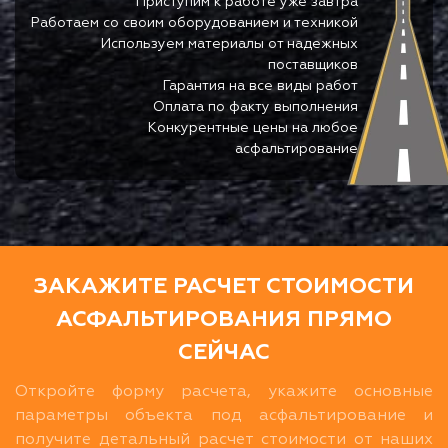
Приступим к работе уже завтра
Работаем со своим оборудованием и техникой
Используем материалы от надежных
поставщиков
Гарантия на все виды работ
Оплата по факту выполнения
Конкурентные цены на любое
асфальтирование
ЗАКАЖИТЕ РАСЧЕТ СТОИМОСТИ
АСФАЛЬТИРОВАНИЯ ПРЯМО
СЕЙЧАС
Откройте форму расчета, укажите основные
параметры объекта под асфальтирование и
получите детальный расчет стоимости от наших