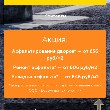
Контакты
Акция!
Асфальтирование дворов* — от 656
руб/м2
Ремонт асфальта* — от 606 руб/м2
Укладка асфальта* — от 646 руб/м2
* все работы выполняются «под ключ» специалистами
ООО «Дорожные Технологии»