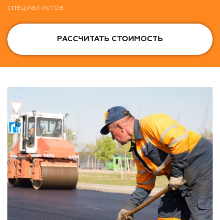
специалистов
РАССЧИТАТЬ СТОИМОСТЬ