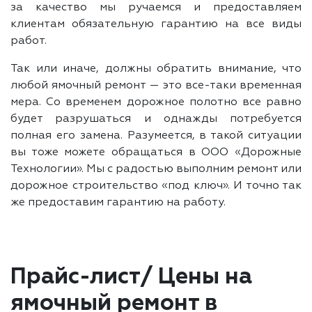
за качество мы ручаемся и предоставляем
клиентам обязательную гарантию на все виды
работ.
Так или иначе, должны обратить внимание, что
любой ямочный ремонт — это все-таки временная
мера. Со временем дорожное полотно все равно
будет разрушаться и однажды потребуется
полная его замена. Разумеется, в такой ситуации
вы тоже можете обращаться в ООО «Дорожные
Технологии». Мы с радостью выполним ремонт или
дорожное строительство «под ключ». И точно так
же предоставим гарантию на работу.
Прайс-лист/ Цены на
ямочный ремонт в