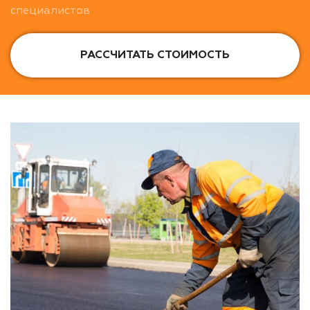
специалистов
РАССЧИТАТЬ СТОИМОСТЬ