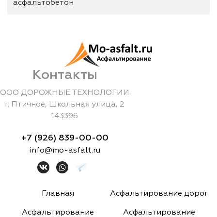
асфальтобетон
Контакты
ООО ДОРОЖНЫЕ ТЕХНОЛОГИИ
г.
Птичное
,
Школьная улица, 2
143396
+7 (926) 839-00-00
info@mo-asfalt.ru
Главная
Асфальтирование дорог
Асфальтирование
Асфальтирование