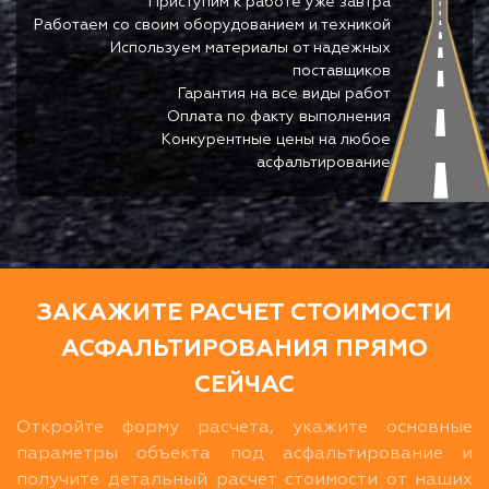
Приступим к работе уже завтра
Работаем со своим оборудованием и техникой
Используем материалы от надежных
поставщиков
Гарантия на все виды работ
Оплата по факту выполнения
Конкурентные цены на любое
асфальтирование
ЗАКАЖИТЕ РАСЧЕТ СТОИМОСТИ
АСФАЛЬТИРОВАНИЯ ПРЯМО
СЕЙЧАС
Откройте форму расчета, укажите основные
параметры объекта под асфальтирование и
получите детальный расчет стоимости от наших