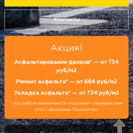
Контакты
Акция!
Асфальтирование дворов* — от 734
руб/м2
Ремонт асфальта* — от 684 руб/м2
Укладка асфальта* — от 724 руб/м2
* все работы выполняются «под ключ» специалистами
ООО «Дорожные Технологии»