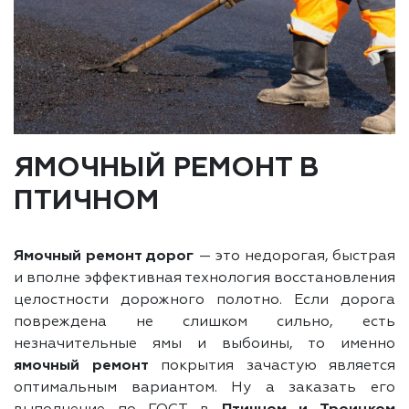
ЯМОЧНЫЙ РЕМОНТ В
ПТИЧНОМ
Ямочный ремонт дорог
— это недорогая, быстрая
и вполне эффективная технология восстановления
целостности дорожного полотно. Если дорога
повреждена не слишком сильно, есть
незначительные ямы и выбоины, то именно
ямочный ремонт
покрытия зачастую является
оптимальным вариантом. Ну а заказать его