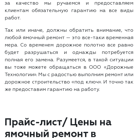
за качество мы ручаемся и предоставляем
клиентам обязательную гарантию на все виды
работ.
Так или иначе, должны обратить внимание, что
любой ямочный ремонт — это все-таки временная
мера. Со временем дорожное полотно все равно
будет разрушаться и однажды потребуется
полная его замена. Разумеется, в такой ситуации
вы тоже можете обращаться в ООО «Дорожные
Технологии». Мы с радостью выполним ремонт или
дорожное строительство «под ключ». И точно так
же предоставим гарантию на работу.
Прайс-лист/ Цены на
ямочный ремонт в